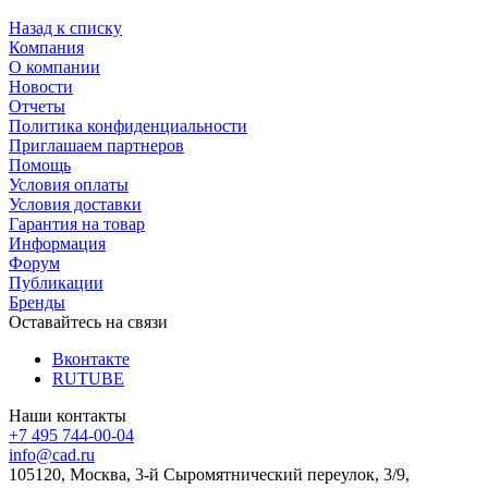
Назад к списку
Компания
О компании
Новости
Отчеты
Политика конфиденциальности
Приглашаем партнеров
Помощь
Условия оплаты
Условия доставки
Гарантия на товар
Информация
Форум
Публикации
Бренды
Оставайтесь на связи
Вконтакте
RUTUBE
Наши контакты
+7 495 744-00-04
info@cad.ru
105120, Москва, 3-й Сыромятнический переулок, 3/9,