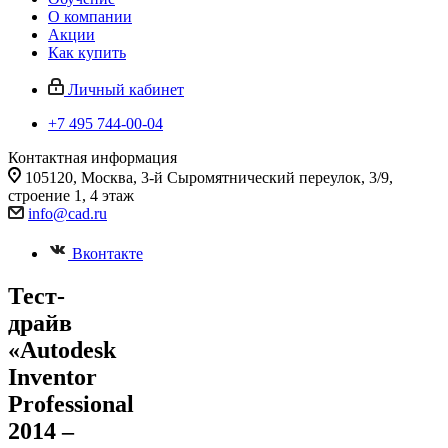
О компании
Акции
Как купить
Личный кабинет
+7 495 744-00-04
Контактная информация
105120, Москва, 3-й Сыромятнический переулок, 3/9,
строение 1, 4 этаж
info@cad.ru
Вконтакте
Тест-
драйв
«Autodesk
Inventor
Professional
2014 –