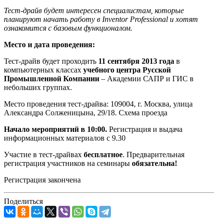
Тест-драйв будет интересен специалистам, которые
планируют начать работу в Inventor Professional и хотят
ознакомится с базовым функционалом.
Место и дата проведения:
Тест-драйв будет проходить
11 сентября 2013 года
в
компьютерных классах
учебного центра Русской
Промышленной Компании
– Академии САПР и ГИС в
небольших группах.
Место проведения тест-драйва: 109004, г. Москва, улица
Александра Солженицына, 29/18. Схема проезда
Начало мероприятий в 10:00.
Регистрация и выдача
информационных материалов с 9.30
Участие в тест-драйвах
бесплатное
. Предварительная
регистрация участников на семинары
обязательна!
Регистрация закончена
Поделиться