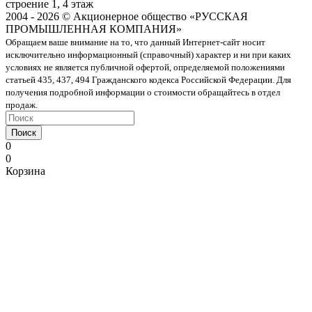
строение 1, 4 этаж
2004 - 2026 © Акционерное общество «РУССКАЯ
ПРОМЫШЛЕННАЯ КОМПАНИЯ»
Обращаем ваше внимание на то, что данный Интернет-сайт носит
исключительно информационный (справочный) характер и ни при каких
условиях не является публичной офертой, определяемой положениями
статьей 435, 437, 494 Гражданского кодекса Российской Федерации. Для
получения подробной информации о стоимости обращайтесь в отдел
продаж.
Поиск
0
0
Корзина