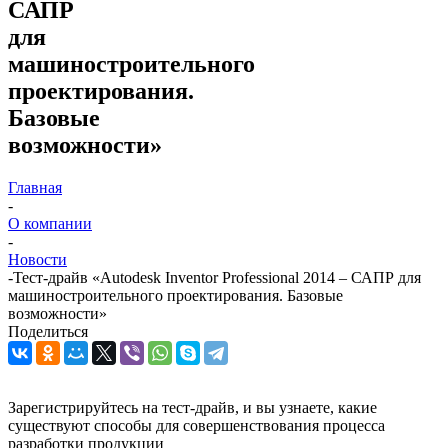
САПР
для
машиностроительного
проектирования.
Базовые
возможности»
Главная
-
О компании
-
Новости
-
Тест-драйв «Autodesk Inventor Professional 2014 – САПР для
машиностроительного проектирования. Базовые
возможности»
Поделиться
Зарегистрируйтесь на тест-драйв, и вы узнаете, какие
существуют способы для совершенствования процесса
разработки продукции