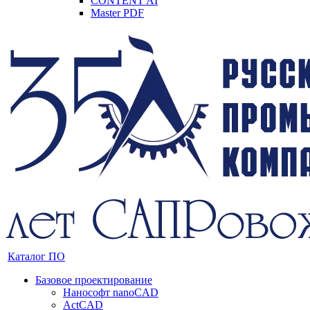
CONTENT AI
Master PDF
Каталог ПО
Базовое проектирование
Нанософт nanoCAD
ActCAD