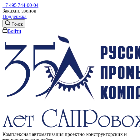
+7 495 744-00-04
Заказать звонок
Поддержка
Поиск
Войти
Комплексная автоматизация проектно-конструкторских и
технологических работ