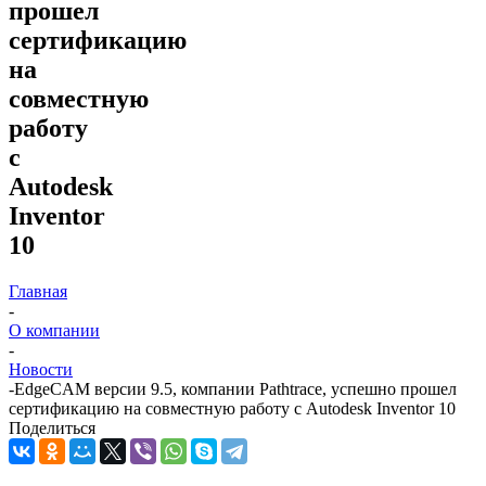
прошел
сертификацию
на
совместную
работу
с
Autodesk
Inventor
10
Главная
-
О компании
-
Новости
-
EdgeCAM версии 9.5, компании Pathtrace, успешно прошел
сертификацию на совместную работу с Autodesk Inventor 10
Поделиться