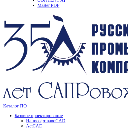
CONTENT AI
Master PDF
Каталог ПО
Базовое проектирование
Нанософт nanoCAD
ActCAD