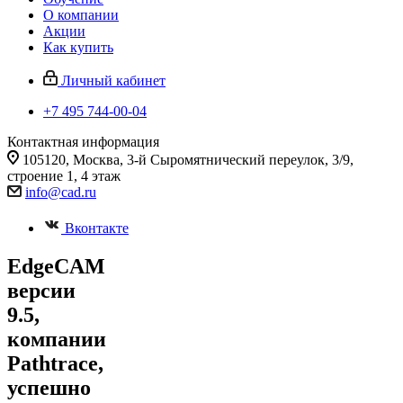
О компании
Акции
Как купить
Личный кабинет
+7 495 744-00-04
Контактная информация
105120, Москва, 3-й Сыромятнический переулок, 3/9,
строение 1, 4 этаж
info@cad.ru
Вконтакте
EdgeCAM
версии
9.5,
компании
Pathtrace,
успешно