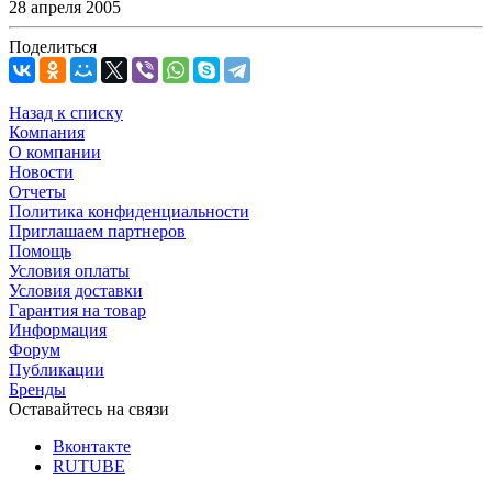
28 апреля 2005
Поделиться
Назад к списку
Компания
О компании
Новости
Отчеты
Политика конфиденциальности
Приглашаем партнеров
Помощь
Условия оплаты
Условия доставки
Гарантия на товар
Информация
Форум
Публикации
Бренды
Оставайтесь на связи
Вконтакте
RUTUBE