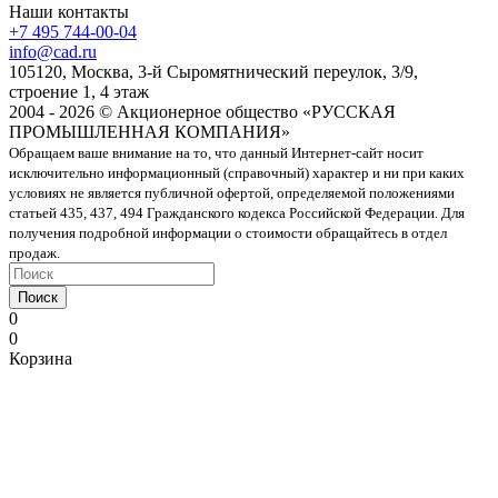
Наши контакты
+7 495 744-00-04
info@cad.ru
105120, Москва, 3-й Сыромятнический переулок, 3/9,
строение 1, 4 этаж
2004 - 2026 © Акционерное общество «РУССКАЯ
ПРОМЫШЛЕННАЯ КОМПАНИЯ»
Обращаем ваше внимание на то, что данный Интернет-сайт носит
исключительно информационный (справочный) характер и ни при каких
условиях не является публичной офертой, определяемой положениями
статьей 435, 437, 494 Гражданского кодекса Российской Федерации. Для
получения подробной информации о стоимости обращайтесь в отдел
продаж.
Поиск
0
0
Корзина