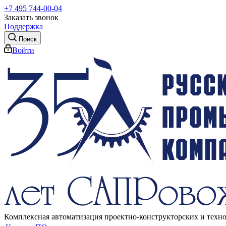
+7 495 744-00-04
Заказать звонок
Поддержка
Поиск
Войти
Комплексная автоматизация проектно-конструкторских и техн