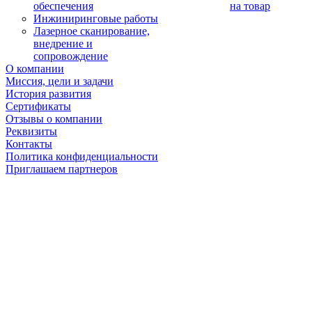
обеспечения
на товар
Инжиниринговые работы
Лазерное сканирование,
внедрение и
сопровождение
О компании
Миссия, цели и задачи
История развития
Сертификаты
Отзывы о компании
Реквизиты
Контакты
Политика конфиденциальности
Приглашаем партнеров