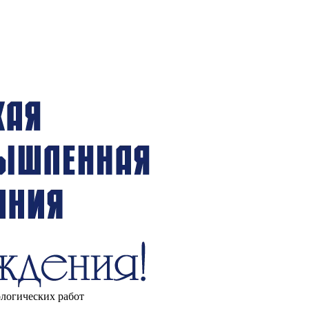
ологических работ