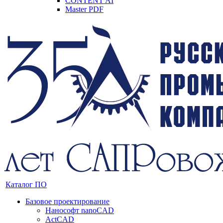
CONTENT AI
Master PDF
Каталог ПО
Базовое проектирование
Нанософт nanoCAD
ActCAD