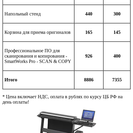
Напольный стенд
440
300
Корзина для приема оригиналов
165
145
Профессиональное ПО для
сканирования и копирования -
926
400
SmartWorks Pro - SCAN & COPY
Итого
8886
7355
* Цена включает НДС, оплата в рублях по курсу ЦБ РФ на
день оплаты!