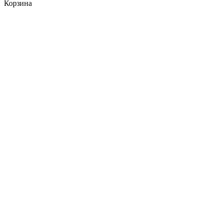
Корзина