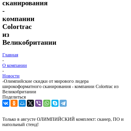
сканирования
-
компании
Colortrac
из
Великобритании
Главная
-
О компании
-
Новости
-
Олимпийские скидки от мирового лидера
широкоформатного сканирования - компании Colortrac из
Великобритании
Поделиться
Только в августе ОЛИМПИЙСКИЙ комплект: сканер, ПО и
напольный стенд!