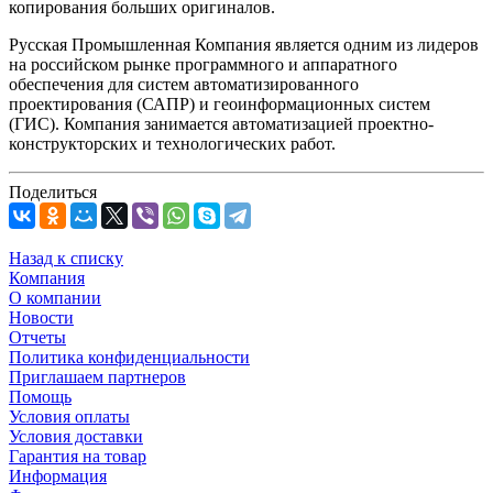
копирования больших оригиналов.
Русская Промышленная Компания является одним из лидеров
на российском рынке программного и аппаратного
обеспечения для систем автоматизированного
проектирования (САПР) и геоинформационных систем
(ГИС). Компания занимается автоматизацией проектно-
конструкторских и технологических работ.
Поделиться
Назад к списку
Компания
О компании
Новости
Отчеты
Политика конфиденциальности
Приглашаем партнеров
Помощь
Условия оплаты
Условия доставки
Гарантия на товар
Информация