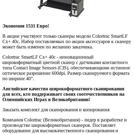
Экономия 1531 Евро!
В акции участвуют только сканеры модели Colortrac SmartLF
Cx+ 40с. Набор поставляемых по акции аксессуаров к сканеру
может быть изменен по желанию заказчика.
Colortrac SmartLF Cx+ 40с - инновационный
широкоформатный цветной сканер с датчиками контактного
типа Contact Image Sensors (CIS), обеспечивающими истинное
оптическое разрешение 600dpi. Размер сканируемого формата
по ширине 40”.
Английское качество широкоформатного сканирования
для всех, кто поддерживает своих соотечественников на
Олимпийских Играх в Великобритании!
Заказать комплект для сканирования и копирования
Компания Colortrac (Великобритания) - лидер в разработке и
производстве широкоформатных сканеров. Поставляет
оборудование для высококачественного сканирования и