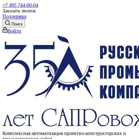
+7 495 744-00-04
Заказать звонок
Поддержка
Поиск
Войти
Комплексная автоматизация проектно-конструкторских и
технологических работ