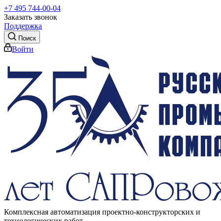
+7 495 744-00-04
Заказать звонок
Поддержка
Поиск
Войти
Комплексная автоматизация проектно-конструкторских и
технологических работ