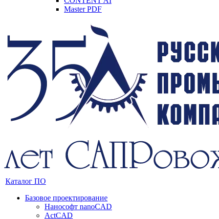
CONTENT AI
Master PDF
Каталог ПО
Базовое проектирование
Нанософт nanoCAD
ActCAD