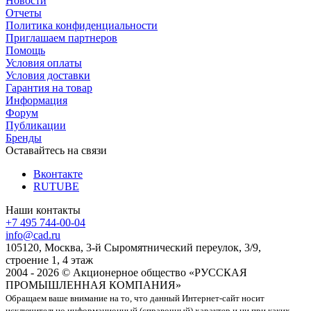
Новости
Отчеты
Политика конфиденциальности
Приглашаем партнеров
Помощь
Условия оплаты
Условия доставки
Гарантия на товар
Информация
Форум
Публикации
Бренды
Оставайтесь на связи
Вконтакте
RUTUBE
Наши контакты
+7 495 744-00-04
info@cad.ru
105120, Москва, 3-й Сыромятнический переулок, 3/9,
строение 1, 4 этаж
2004 - 2026 © Акционерное общество «РУССКАЯ
ПРОМЫШЛЕННАЯ КОМПАНИЯ»
Обращаем ваше внимание на то, что данный Интернет-сайт носит
исключительно информационный (справочный) характер и ни при каких