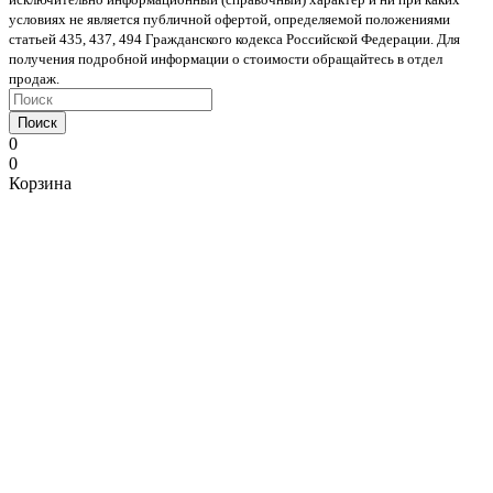
условиях не является публичной офертой, определяемой положениями
статьей 435, 437, 494 Гражданского кодекса Российской Федерации. Для
получения подробной информации о стоимости обращайтесь в отдел
продаж.
Поиск
0
0
Корзина