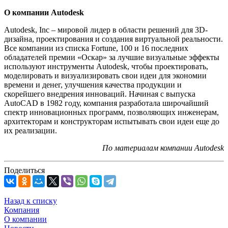
О компании Autodesk
Autodesk, Inc – мировой лидер в области решений для 3D-
дизайна, проектирования и создания виртуальной реальности.
Все компании из списка Fortune, 100 и 16 последних
обладателей премии «Оскар» за лучшие визуальные эффекты
используют инструменты Autodesk, чтобы проектировать,
моделировать и визуализировать свои идеи для экономии
времени и денег, улучшения качества продукции и
скорейшего внедрения инноваций. Начиная с выпуска
AutoCAD в 1982 году, компания разработала широчайший
спектр инновационных программ, позволяющих инженерам,
архитекторам и конструкторам испытывать свои идеи еще до
их реализации.
По материалам компании Autodesk
Поделиться
Назад к списку
Компания
О компании