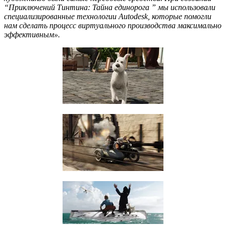
“Приключений Тинтина: Тайна единорога ” мы использовали
специализированные технологии Autodesk, которые помогли
нам сделать процесс виртуального производства максимально
эффективным».