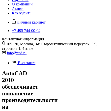
О компании
Акции
Как купить
Личный кабинет
+7 495 744-00-04
Контактная информация
105120, Москва, 3-й Сыромятнический переулок, 3/9,
строение 1, 4 этаж
info@cad.ru
Вконтакте
AutoCAD
2010
обеспечивает
повышение
производительности
на