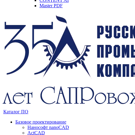
CONTENT AI
Master PDF
Каталог ПО
Базовое проектирование
Нанософт nanoCAD
ActCAD