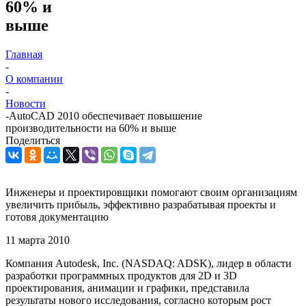
60% и
выше
Главная
-
О компании
-
Новости
-
AutoCAD 2010 обеспечивает повышение
производительности на 60% и выше
Поделиться
Инженеры и проектировщики помогают своим организациям
увеличить прибыль, эффективно разрабатывая проекты и
готовя документацию
11 марта 2010
Компания Autodesk, Inc. (NASDAQ: ADSK), лидер в области
разработки программных продуктов для 2D и 3D
проектирования, анимации и графики, представила
результаты нового исследования, согласно которым рост