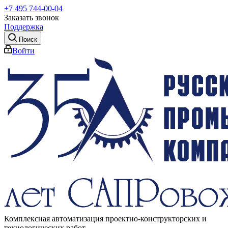
+7 495 744-00-04
Заказать звонок
Поддержка
Поиск
Войти
Комплексная автоматизация проектно-конструкторских и
технологических работ