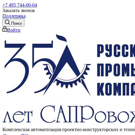
+7 495 744-00-04
Заказать звонок
Поддержка
Поиск
Войти
Комплексная автоматизация проектно-конструкторских и техн