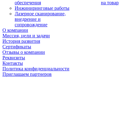
обеспечения
на товар
Инжиниринговые работы
Лазерное сканирование,
внедрение и
сопровождение
О компании
Миссия, цели и задачи
История развития
Сертификаты
Отзывы о компании
Реквизиты
Контакты
Политика конфиденциальности
Приглашаем партнеров