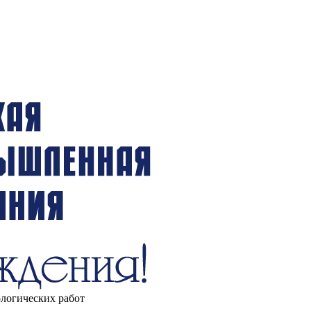
ологических работ