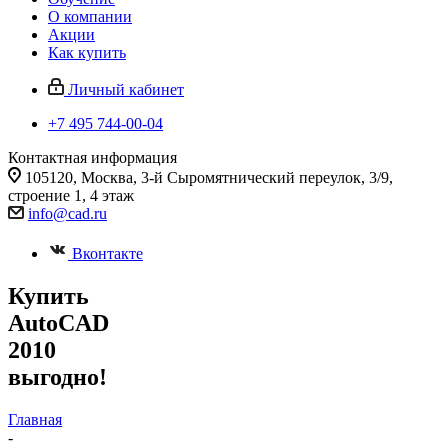
О компании
Акции
Как купить
Личный кабинет
+7 495 744-00-04
Контактная информация
105120, Москва, 3-й Сыромятнический переулок, 3/9,
строение 1, 4 этаж
info@cad.ru
Вконтакте
Купить
AutoCAD
2010
выгодно!
Главная
-