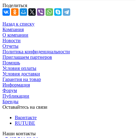
Поделиться
Назад к списку
Компания
О компании
Новости
Отчеты
Политика конфиденциальности
Приглашаем партнеров
Помощь
Условия оплаты
Условия доставки
Гарантия на товар
Информация
Форум
Публикации
Бренды
Оставайтесь на связи
Вконтакте
RUTUBE
Наши контакты