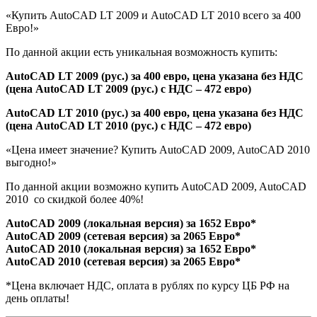
«Купить AutoCAD LT 2009 и AutoCAD LT 2010 всего за 400
Евро!»
По данной акции есть уникальная возможность купить:
AutoCAD LT 2009 (рус.) за 400 евро, цена указана без НДС
(цена AutoCAD LT 2009 (рус.) с НДС – 472 евро)
AutoCAD LT 2010 (рус.) за 400 евро, цена указана без НДС
(цена AutoCAD LT 2010 (рус.) с НДС – 472 евро)
«Цена имеет значение? Купить AutoCAD 2009, AutoCAD 2010
выгодно!»
По данной акции возможно купить AutoCAD 2009, AutoCAD
2010 со скидкой более 40%!
AutoCAD 2009 (локальная версия) за 1652 Eвро*
AutoCAD 2009 (сетевая версия) за 2065 Eвро*
AutoCAD 2010 (локальная версия) за 1652 Eвро*
AutoCAD 2010 (сетевая версия) за 2065 Eвро*
*Цена включает НДС, оплата в рублях по курсу ЦБ РФ на
день оплаты!