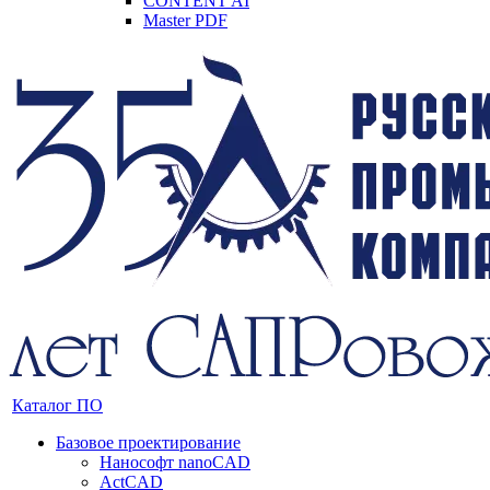
CONTENT AI
Master PDF
Каталог ПО
Базовое проектирование
Нанософт nanoCAD
ActCAD