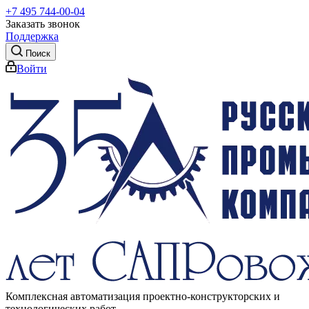
+7 495 744-00-04
Заказать звонок
Поддержка
Поиск
Войти
Комплексная автоматизация проектно-конструкторских и
технологических работ