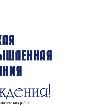
ологических работ