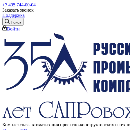
+7 495 744-00-04
Заказать звонок
Поддержка
Поиск
Войти
Комплексная автоматизация проектно-конструкторских и техн