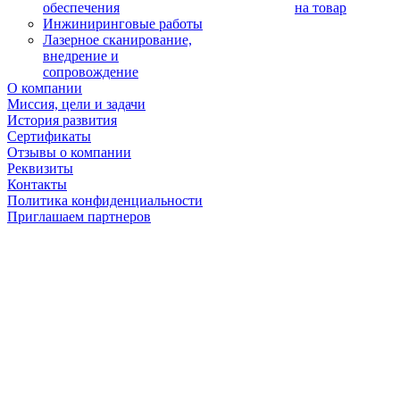
обеспечения
на товар
Инжиниринговые работы
Лазерное сканирование,
внедрение и
сопровождение
О компании
Миссия, цели и задачи
История развития
Сертификаты
Отзывы о компании
Реквизиты
Контакты
Политика конфиденциальности
Приглашаем партнеров