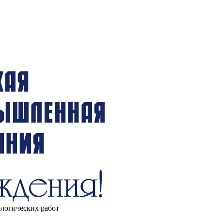
ологических работ