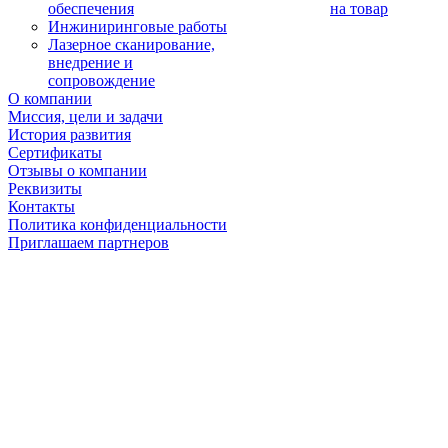
обеспечения
на товар
Инжиниринговые работы
Лазерное сканирование,
внедрение и
сопровождение
О компании
Миссия, цели и задачи
История развития
Сертификаты
Отзывы о компании
Реквизиты
Контакты
Политика конфиденциальности
Приглашаем партнеров