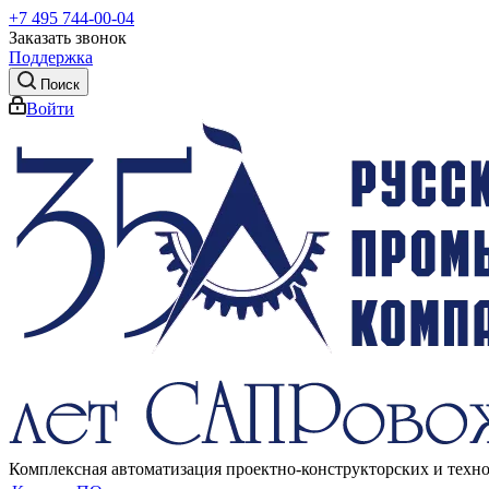
+7 495 744-00-04
Заказать звонок
Поддержка
Поиск
Войти
Комплексная автоматизация проектно-конструкторских и техн