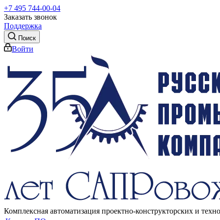
+7 495 744-00-04
Заказать звонок
Поддержка
Поиск
Войти
Комплексная автоматизация проектно-конструкторских и техн