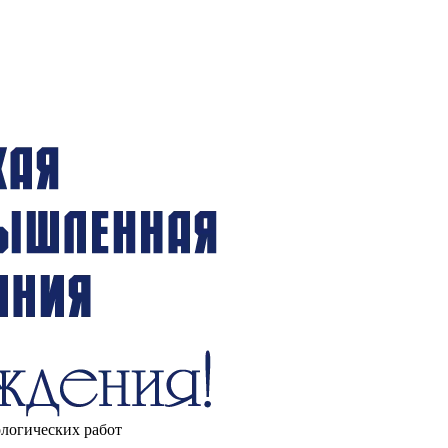
ологических работ