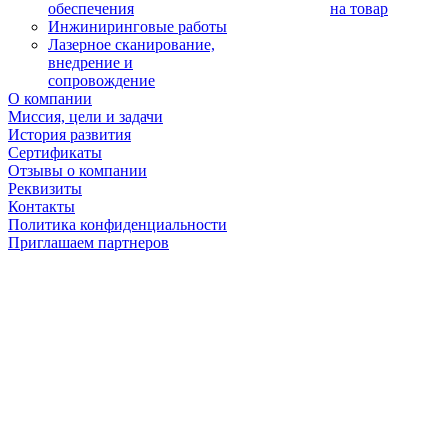
обеспечения
на товар
Инжиниринговые работы
Лазерное сканирование,
внедрение и
сопровождение
О компании
Миссия, цели и задачи
История развития
Сертификаты
Отзывы о компании
Реквизиты
Контакты
Политика конфиденциальности
Приглашаем партнеров