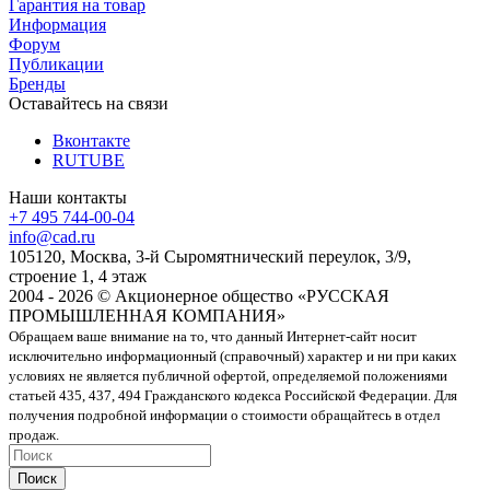
Гарантия на товар
Информация
Форум
Публикации
Бренды
Оставайтесь на связи
Вконтакте
RUTUBE
Наши контакты
+7 495 744-00-04
info@cad.ru
105120, Москва, 3-й Сыромятнический переулок, 3/9,
строение 1, 4 этаж
2004 - 2026 © Акционерное общество «РУССКАЯ
ПРОМЫШЛЕННАЯ КОМПАНИЯ»
Обращаем ваше внимание на то, что данный Интернет-сайт носит
исключительно информационный (справочный) характер и ни при каких
условиях не является публичной офертой, определяемой положениями
статьей 435, 437, 494 Гражданского кодекса Российской Федерации. Для
получения подробной информации о стоимости обращайтесь в отдел
продаж.
Поиск