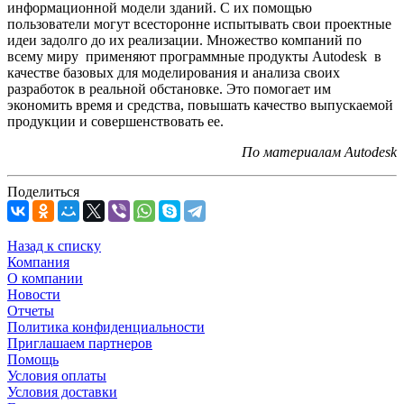
информационной модели зданий. С их помощью
пользователи могут всесторонне испытывать свои проектные
идеи задолго до их реализации. Множество компаний по
всему миру применяют программные продукты Autodesk в
качестве базовых для моделирования и анализа своих
разработок в реальной обстановке. Это помогает им
экономить время и средства, повышать качество выпускаемой
продукции и совершенствовать ее.
По материалам Autodesk
Поделиться
Назад к списку
Компания
О компании
Новости
Отчеты
Политика конфиденциальности
Приглашаем партнеров
Помощь
Условия оплаты
Условия доставки