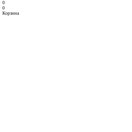
0
0
Корзина