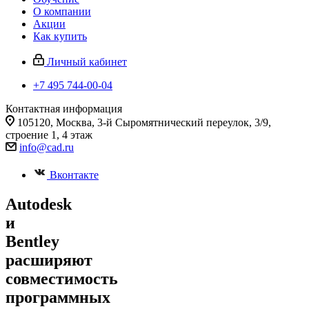
О компании
Акции
Как купить
Личный кабинет
+7 495 744-00-04
Контактная информация
105120, Москва, 3-й Сыромятнический переулок, 3/9,
строение 1, 4 этаж
info@cad.ru
Вконтакте
Autodesk
и
Bentley
расширяют
совместимость
программных