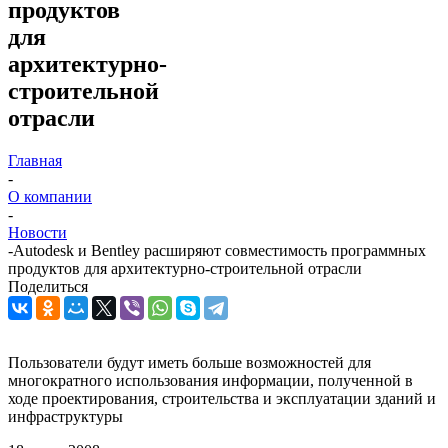
продуктов
для
архитектурно-
строительной
отрасли
Главная
-
О компании
-
Новости
-
Autodesk и Bentley расширяют совместимость программных
продуктов для архитектурно-строительной отрасли
Поделиться
Пользователи будут иметь больше возможностей для
многократного использования информации, полученной в
ходе проектирования, строительства и эксплуатации зданий и
инфраструктуры