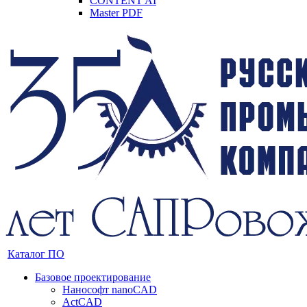
CONTENT AI
Master PDF
Каталог ПО
Базовое проектирование
Нанософт nanoCAD
ActCAD