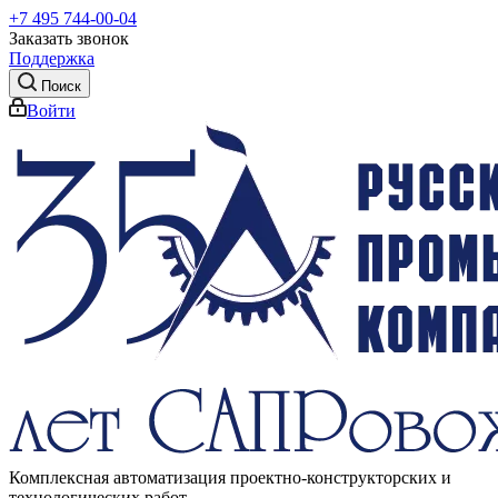
+7 495 744-00-04
Заказать звонок
Поддержка
Поиск
Войти
Комплексная автоматизация проектно-конструкторских и
технологических работ