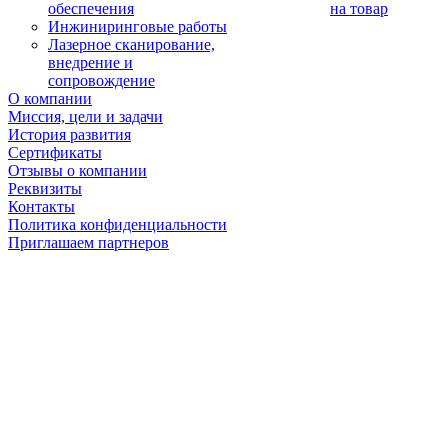
обеспечения
на товар
Инжиниринговые работы
Лазерное сканирование,
внедрение и
сопровождение
О компании
Миссия, цели и задачи
История развития
Сертификаты
Отзывы о компании
Реквизиты
Контакты
Политика конфиденциальности
Приглашаем партнеров