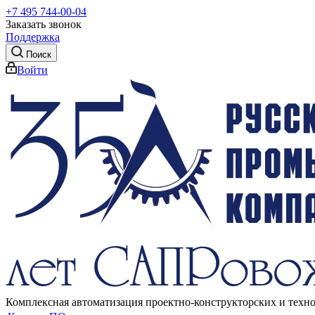
+7 495 744-00-04
Заказать звонок
Поддержка
Поиск
Войти
Комплексная автоматизация проектно-конструкторских и техн