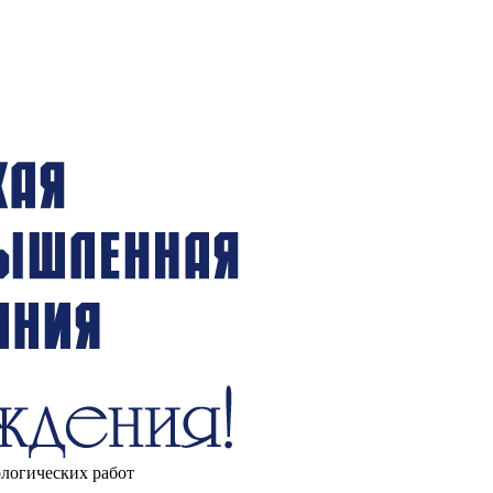
ологических работ