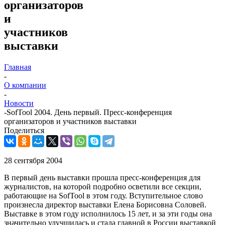
организаторов
и
участников
выставки
Главная
-
О компании
-
Новости
-
SofTool 2004. День первый. Пресс-конференция
организаторов и участников выставки
Поделиться
28 сентября 2004
В первый день выставки прошла пресс-конференция для
журналистов, на которой подробно осветили все секции,
работающие на SofTool в этом году. Вступительное слово
произнесла директор выставки Елена Борисовна Соловей.
Выставке в этом году исполнилось 15 лет, и за эти годы она
значительно улучшилась и стала главной в России выставкой