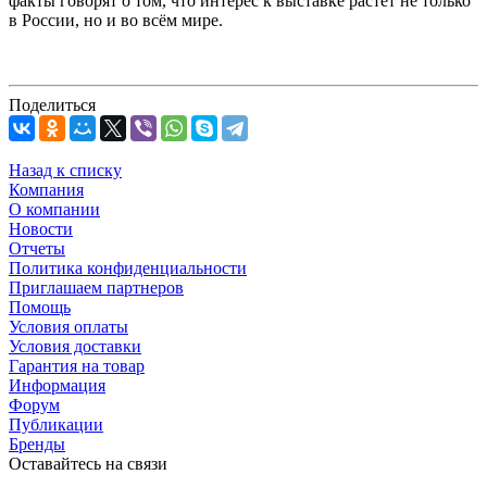
факты говорят о том, что интерес к выставке растёт не только
в России, но и во всём мире.
Поделиться
Назад к списку
Компания
О компании
Новости
Отчеты
Политика конфиденциальности
Приглашаем партнеров
Помощь
Условия оплаты
Условия доставки
Гарантия на товар
Информация
Форум
Публикации
Бренды
Оставайтесь на связи