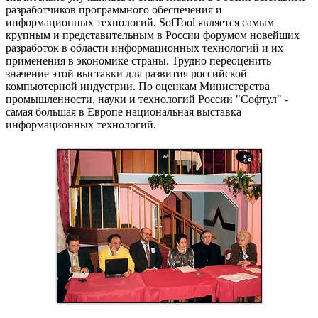
разработчиков программного обеспечения и
информационных технологий. SofTool является самым
крупным и представительным в России форумом новейших
разработок в области информационных технологий и их
применения в экономике страны. Трудно переоценить
значение этой выставки для развития российской
компьютерной индустрии. По оценкам Министерства
промышленности, науки и технологий России "Софтул" -
самая большая в Европе национальная выставка
информационных технологий.