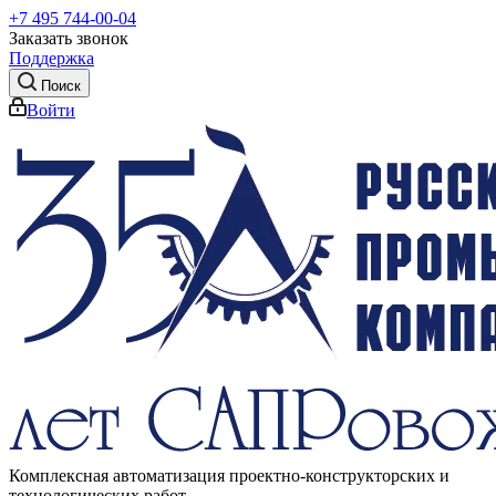
+7 495 744-00-04
Заказать звонок
Поддержка
Поиск
Войти
Комплексная автоматизация проектно-конструкторских и
технологических работ