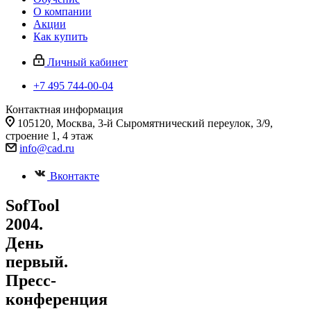
О компании
Акции
Как купить
Личный кабинет
+7 495 744-00-04
Контактная информация
105120, Москва, 3-й Сыромятнический переулок, 3/9,
строение 1, 4 этаж
info@cad.ru
Вконтакте
SofTool
2004.
День
первый.
Пресс-
конференция