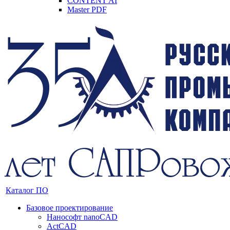
CONTENT AI
Master PDF
Каталог ПО
Базовое проектирование
Нанософт nanoCAD
ActCAD