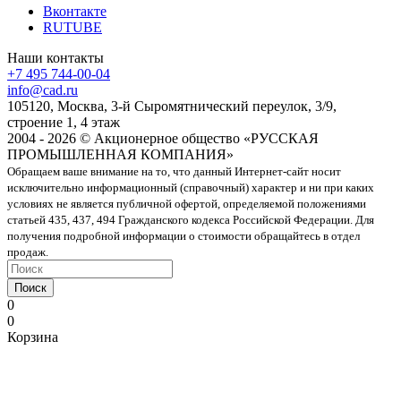
Вконтакте
RUTUBE
Наши контакты
+7 495 744-00-04
info@cad.ru
105120, Москва, 3-й Сыромятнический переулок, 3/9,
строение 1, 4 этаж
2004 - 2026 © Акционерное общество «РУССКАЯ
ПРОМЫШЛЕННАЯ КОМПАНИЯ»
Обращаем ваше внимание на то, что данный Интернет-сайт носит
исключительно информационный (справочный) характер и ни при каких
условиях не является публичной офертой, определяемой положениями
статьей 435, 437, 494 Гражданского кодекса Российской Федерации. Для
получения подробной информации о стоимости обращайтесь в отдел
продаж.
Поиск
0
0
Корзина