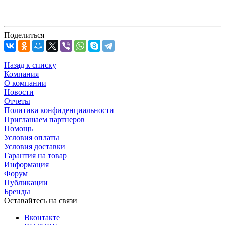
Поделиться
Назад к списку
Компания
О компании
Новости
Отчеты
Политика конфиденциальности
Приглашаем партнеров
Помощь
Условия оплаты
Условия доставки
Гарантия на товар
Информация
Форум
Публикации
Бренды
Оставайтесь на связи
Вконтакте