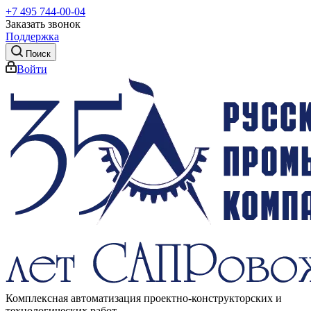
+7 495 744-00-04
Заказать звонок
Поддержка
Поиск
Войти
Комплексная автоматизация проектно-конструкторских и
технологических работ