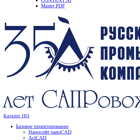
CONTENT AI
Master PDF
Каталог ПО
Базовое проектирование
Нанософт nanoCAD
ActCAD