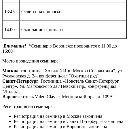
13:45
Ответы на вопросы
14:00
Окончание семинара
Внимание!
*Семинар в Воронеже проводится с 11:00 до
16:00
Место проведения семинара:
Москва
: гостиница "Холидей Инн Москва Сокольники", ул.
Русаковская д. 24, конференц-зал "Охотный ряд"
Санкт-Петербург
: Гостиница «Новотель Санкт-Петербург
Центр», Ул. Маяковского 3а / Невский пр., конференц-зал
"Лилль"
Воронеж
: отель Valeri Classic, Московский пр-т, д. 109А
Регистрация на семинары:
Регистрация на семинар в Москве закончена
Регистрация на семинар в Санкт-Петербурге закончена
Регистрация на семинар в Воронеже закончена