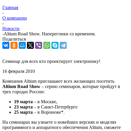
Главная
-
О компании
-
Новости
-
Altium Road Show. Наперегонки со временем.
Поделиться
Семинар для всех кто проектирует электронику!
16 февраля 2010
Компания Altium приглашают всех желающих посетить
Altium Road Show
– серию семинаров, которые пройдут в
трех городах России:
19 марта
– в Москве,
23 марта
– в Санкт-Петербурге
25 марта
– в Воронеже*.
На семинарах вы узнаете о новейших версиях и моделях
программного и аппаратного обеспечения Altium, сможете