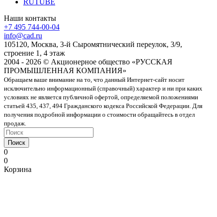
RUTUBE
Наши контакты
+7 495 744-00-04
info@cad.ru
105120, Москва, 3-й Сыромятнический переулок, 3/9,
строение 1, 4 этаж
2004 - 2026 © Акционерное общество «РУССКАЯ
ПРОМЫШЛЕННАЯ КОМПАНИЯ»
Обращаем ваше внимание на то, что данный Интернет-сайт носит
исключительно информационный (справочный) характер и ни при каких
условиях не является публичной офертой, определяемой положениями
статьей 435, 437, 494 Гражданского кодекса Российской Федерации. Для
получения подробной информации о стоимости обращайтесь в отдел
продаж.
Поиск
0
0
Корзина