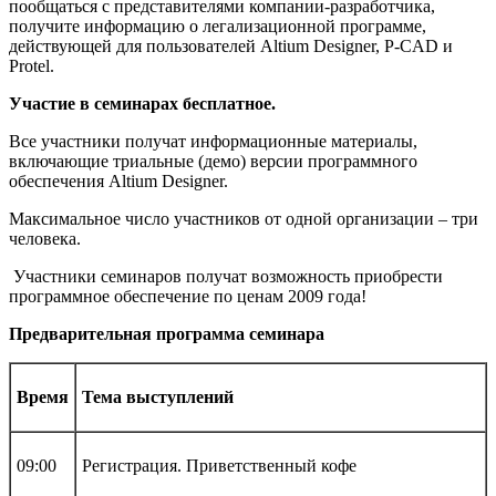
пообщаться с представителями компании-разработчика,
получите информацию о легализационной программе,
действующей для пользователей Altium Designer, P-CAD и
Protel.
Участие в семинарах бесплатное.
Все участники получат информационные материалы,
включающие триальные (демо) версии программного
обеспечения Altium Designer.
Максимальное число участников от одной организации – три
человека.
Участники семинаров получат возможность приобрести
программное обеспечение по ценам 2009 года!
Предварительная программа семинара
Время
Тема выступлений
09:00
Регистрация. Приветственный кофе