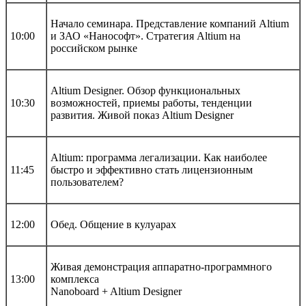
Начало семинара. Представление компаний Altium
10:00
и ЗАО «Нанософт». Стратегия Altium на
российском рынке
Altium Designer. Обзор функциональных
10:30
возможностей, приемы работы, тенденции
развития. Живой показ Altium Designer
Altium: программа легализации. Как наиболее
11:45
быстро и эффективно стать лицензионным
пользователем?
12:00
Обед. Общение в кулуарах
Живая демонстрация аппаратно-программного
13:00
комплекса
Nanoboard + Altium Designer