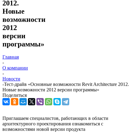
2012.
Новые
возможности
2012
версии
программы»
Главная
-
О компании
-
Новости
-
Тест-драйв «Основные возможности Revit Architecture 2012.
Новые возможности 2012 версии программы»
Поделиться
Приглашаем специалистов, работающих в области
архитектурного проектирования ознакомиться с
возможностями новой версии продукта