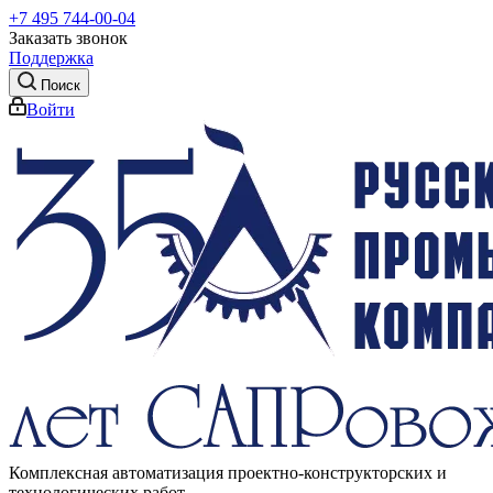
+7 495 744-00-04
Заказать звонок
Поддержка
Поиск
Войти
Комплексная автоматизация проектно-конструкторских и
технологических работ