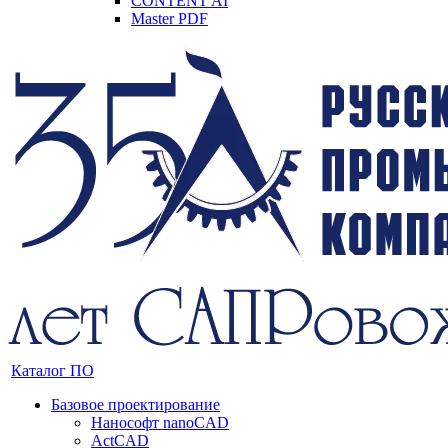
CONTENT AI
Master PDF
Каталог ПО
Базовое проектирование
Нанософт nanoCAD
ActCAD