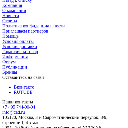
Назад к списку
Компания
О компании
Новости
Отчеты
Политика конфиденциальности
Приглашаем партнеров
Помощь
Условия оплаты
Условия доставки
Гарантия на товар
Информация
Форум
Публикации
Бренды
Оставайтесь на связи
Вконтакте
RUTUBE
Наши контакты
+7 495 744-00-04
info@cad.ru
105120, Москва, 3-й Сыромятнический переулок, 3/9,
строение 1, 4 этаж
2004 - 2026 © Акционерное общество «РУССКАЯ