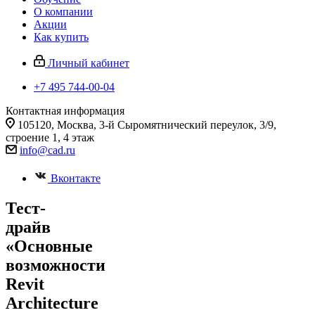
О компании
Акции
Как купить
Личный кабинет
+7 495 744-00-04
Контактная информация
105120, Москва, 3-й Сыромятнический переулок, 3/9,
строение 1, 4 этаж
info@cad.ru
Вконтакте
Тест-
драйв
«Основные
возможности
Revit
Architecture