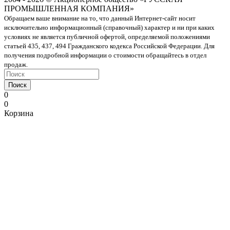
ПРОМЫШЛЕННАЯ КОМПАНИЯ»
Обращаем ваше внимание на то, что данный Интернет-сайт носит
исключительно информационный (справочный) характер и ни при каких
условиях не является публичной офертой, определяемой положениями
статьей 435, 437, 494 Гражданского кодекса Российской Федерации. Для
получения подробной информации о стоимости обращайтесь в отдел
продаж.
Поиск
0
0
Корзина