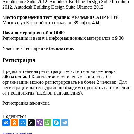
Architecture Suite 2012, Autodesk Building Design Suite Premium
2012, Autodesk Building Design Suite Ultimate 2012.
Место проведения тест-драйва
: Академия САПР и ГИС,
Москва, ул.Краснобогатырская, д. 89, офис 404.
Начало мероприятий в 10:00
Регистрация и выдача информационных материалов с 9.30
Участие в тест-драйве
бесплатное
.
Регистрация
Предварительная регистрация участников на семинары
обязательна!
Количество мест очень ограничено. От
организации можно регистрировать не более 2 человек. Для
регистрации на тест-драйв необходимо прислать направление
от предприятия (шаблон направления).
Регистрация закончена
Поделиться