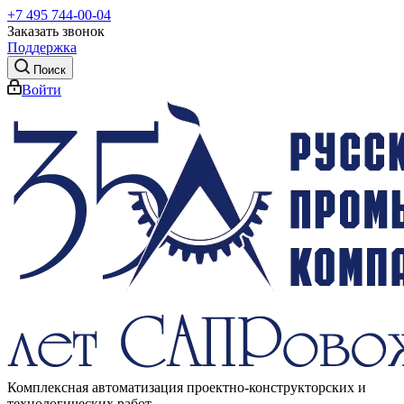
+7 495 744-00-04
Заказать звонок
Поддержка
Поиск
Войти
Комплексная автоматизация проектно-конструкторских и
технологических работ