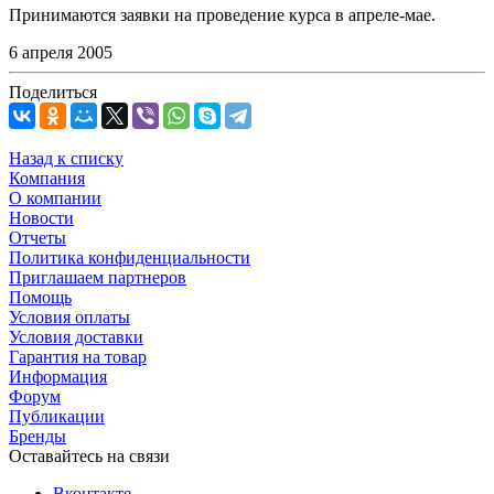
Принимаются заявки на проведение курса в апреле-мае.
6 апреля 2005
Поделиться
Назад к списку
Компания
О компании
Новости
Отчеты
Политика конфиденциальности
Приглашаем партнеров
Помощь
Условия оплаты
Условия доставки
Гарантия на товар
Информация
Форум
Публикации
Бренды
Оставайтесь на связи
Вконтакте