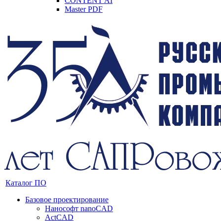
CONTENT AI
Master PDF
Каталог ПО
Базовое проектирование
Нанософт nanoCAD
ActCAD