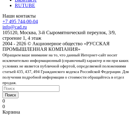
RUTUBE
Наши контакты
+7 495 744-00-04
info@cad.ru
105120, Москва, 3-й Сыромятнический переулок, 3/9,
строение 1, 4 этаж
2004 - 2026 © Акционерное общество «РУССКАЯ
ПРОМЫШЛЕННАЯ КОМПАНИЯ»
Обращаем ваше внимание на то, что данный Интернет-сайт носит
исключительно информационный (справочный) характер и ни при каких
условиях не является публичной офертой, определяемой положениями
статьей 435, 437, 494 Гражданского кодекса Российской Федерации. Для
получения подробной информации о стоимости обращайтесь в отдел
продаж.
Поиск
0
0
Корзина