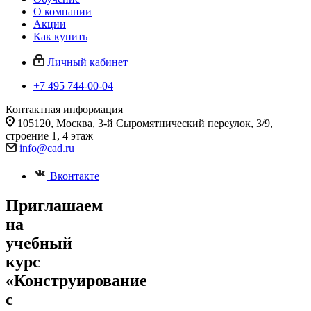
О компании
Акции
Как купить
Личный кабинет
+7 495 744-00-04
Контактная информация
105120, Москва, 3-й Сыромятнический переулок, 3/9,
строение 1, 4 этаж
info@cad.ru
Вконтакте
Приглашаем
на
учебный
курс
«Конструирование
с