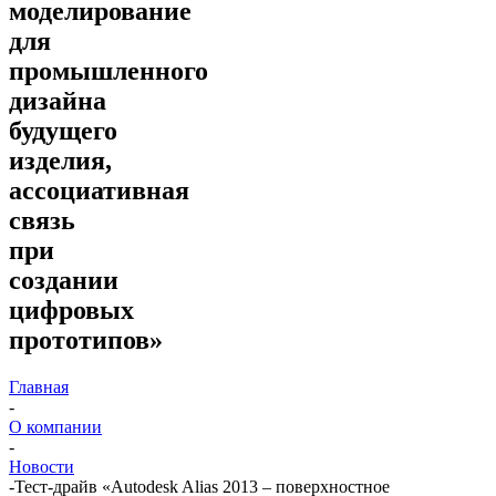
моделирование
для
промышленного
дизайна
будущего
изделия,
ассоциативная
связь
при
создании
цифровых
прототипов»
Главная
-
О компании
-
Новости
-
Тест-драйв «Autodesk Alias 2013 – поверхностное