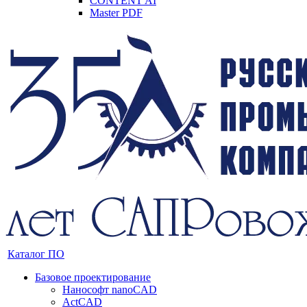
CONTENT AI
Master PDF
Каталог ПО
Базовое проектирование
Нанософт nanoCAD
ActCAD