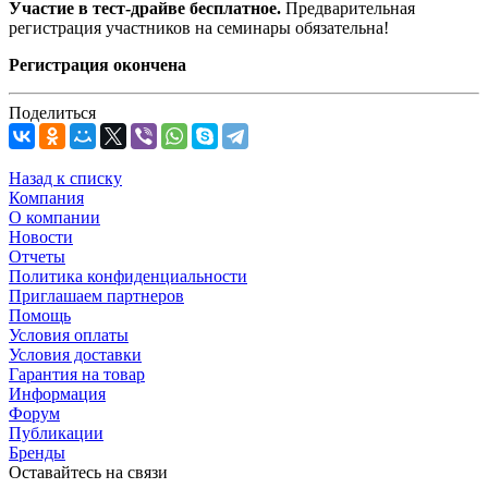
Участие в тест-драйве бесплатное.
Предварительная
регистрация участников на семинары обязательна!
Регистрация окончена
Поделиться
Назад к списку
Компания
О компании
Новости
Отчеты
Политика конфиденциальности
Приглашаем партнеров
Помощь
Условия оплаты
Условия доставки
Гарантия на товар
Информация
Форум
Публикации
Бренды
Оставайтесь на связи