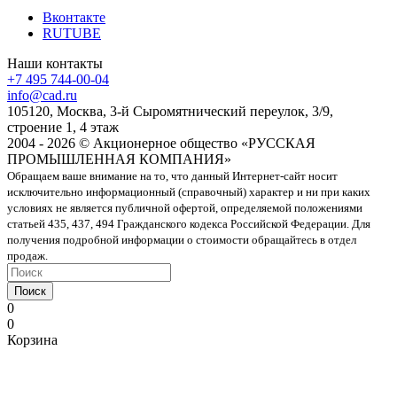
Вконтакте
RUTUBE
Наши контакты
+7 495 744-00-04
info@cad.ru
105120, Москва, 3-й Сыромятнический переулок, 3/9,
строение 1, 4 этаж
2004 - 2026 © Акционерное общество «РУССКАЯ
ПРОМЫШЛЕННАЯ КОМПАНИЯ»
Обращаем ваше внимание на то, что данный Интернет-сайт носит
исключительно информационный (справочный) характер и ни при каких
условиях не является публичной офертой, определяемой положениями
статьей 435, 437, 494 Гражданского кодекса Российской Федерации. Для
получения подробной информации о стоимости обращайтесь в отдел
продаж.
Поиск
0
0
Корзина