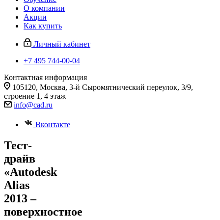
О компании
Акции
Как купить
Личный кабинет
+7 495 744-00-04
Контактная информация
105120, Москва, 3-й Сыромятнический переулок, 3/9,
строение 1, 4 этаж
info@cad.ru
Вконтакте
Тест-
драйв
«Autodesk
Alias
2013 –
поверхностное