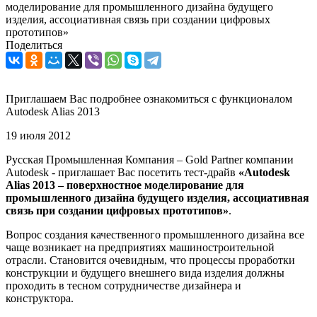
моделирование для промышленного дизайна будущего
изделия, ассоциативная связь при создании цифровых
прототипов»
Поделиться
Приглашаем Вас подробнее ознакомиться с функционалом
Autodesk Alias 2013
19 июля 2012
Русская Промышленная Компания – Gold Partner компании
Autodesk - приглашает Вас посетить тест-драйв
«Autodesk
Alias 2013 – поверхностное моделирование для
промышленного дизайна будущего изделия, ассоциативная
связь при создании цифровых прототипов»
.
Вопрос создания качественного промышленного дизайна все
чаще возникает на предприятиях машиностроительной
отрасли. Становится очевидным, что процессы проработки
конструкции и будущего внешнего вида изделия должны
проходить в тесном сотрудничестве дизайнера и
конструктора.