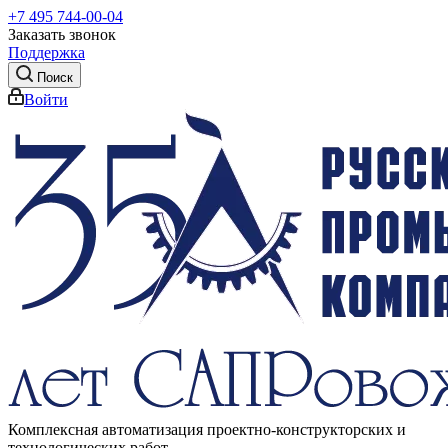
+7 495 744-00-04
Заказать звонок
Поддержка
Поиск
Войти
Комплексная автоматизация проектно-конструкторских и
технологических работ