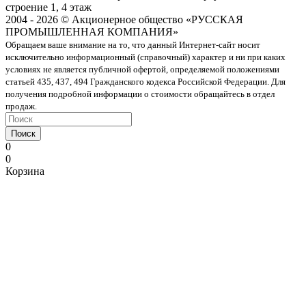
строение 1, 4 этаж
2004 - 2026 © Акционерное общество «РУССКАЯ
ПРОМЫШЛЕННАЯ КОМПАНИЯ»
Обращаем ваше внимание на то, что данный Интернет-сайт носит
исключительно информационный (справочный) характер и ни при каких
условиях не является публичной офертой, определяемой положениями
статьей 435, 437, 494 Гражданского кодекса Российской Федерации. Для
получения подробной информации о стоимости обращайтесь в отдел
продаж.
Поиск
0
0
Корзина