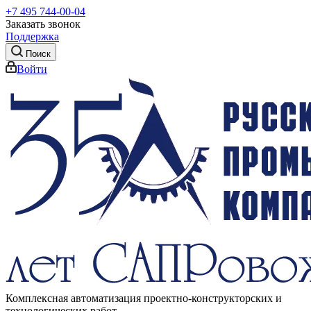
+7 495 744-00-04
Заказать звонок
Поддержка
Поиск
Войти
Комплексная автоматизация проектно-конструкторских и
технологических работ