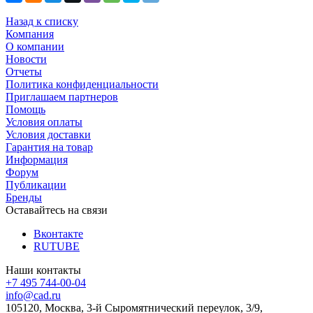
Назад к списку
Компания
О компании
Новости
Отчеты
Политика конфиденциальности
Приглашаем партнеров
Помощь
Условия оплаты
Условия доставки
Гарантия на товар
Информация
Форум
Публикации
Бренды
Оставайтесь на связи
Вконтакте
RUTUBE
Наши контакты
+7 495 744-00-04
info@cad.ru
105120, Москва, 3-й Сыромятнический переулок, 3/9,