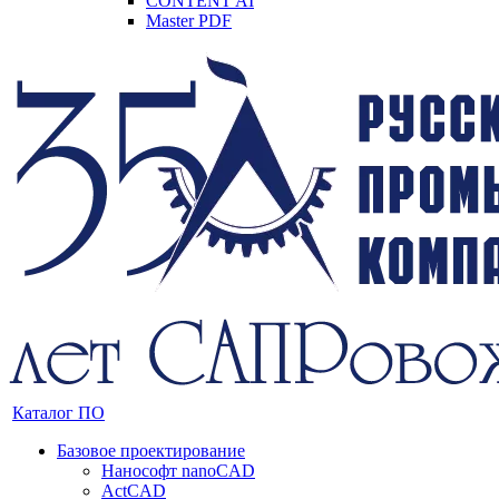
CONTENT AI
Master PDF
Каталог ПО
Базовое проектирование
Нанософт nanoCAD
ActCAD