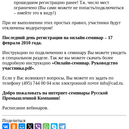
прошедшим регистрацию ранее! Т.к. число мест
ограничено (Вы сами можете не попасть/подключиться
– имейте это в виду!)
При не выполнении этих простых правил, участники будут
отключены модератором!
Последний день регистрации на онлайн-семинар – 17
февраля 2010 года.
Инструкцию по подключению к семинару Вы можете увидеть
в специальном разделе. Так же вы можете скачать более
подробную инструкцию
«Онлайн-семинар. Руководство
участника.pdf»
.
Если у Вас возникнут вопросы, Вы можете их задать по
телефону (495) 744 00 04 или электронной почте info@cad.ru.
Добро пожаловать на интернет-семинары Русской
Промышленной Компании!
Расписание вебинаров.
Поделиться