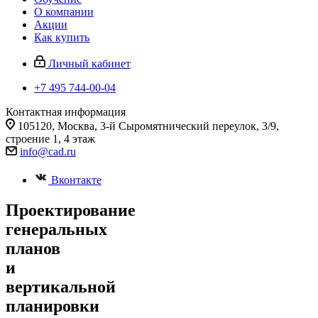
О компании
Акции
Как купить
Личный кабинет
+7 495 744-00-04
Контактная информация
105120, Москва, 3-й Сыромятнический переулок, 3/9,
строение 1, 4 этаж
info@cad.ru
Вконтакте
Проектирование
генеральных
планов
и
вертикальной
планировки