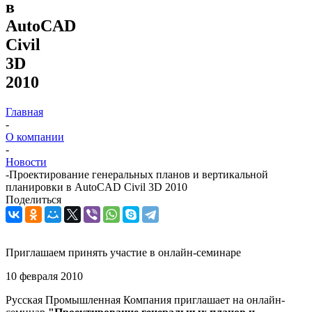
в
AutoCAD
Civil
3D
2010
Главная
-
О компании
-
Новости
-
Проектирование генеральных планов и вертикальной
планировки в AutoCAD Civil 3D 2010
Поделиться
Приглашаем принять участие в онлайн-семинаре
10 февраля 2010
Русская Промышленная Компания приглашает на онлайн-