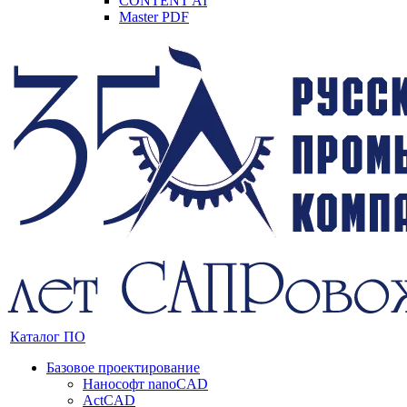
CONTENT AI
Master PDF
Каталог ПО
Базовое проектирование
Нанософт nanoCAD
ActCAD