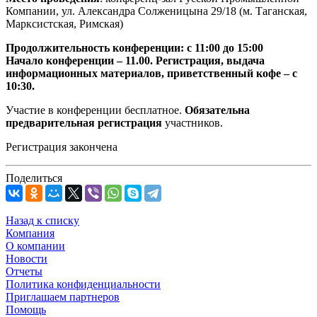
Компании, ул. Александра Солженицына 29/18 (м. Таганская,
Марксистская, Римская)
Продолжительность конференции: с 11:00 до 15:00
Начало конференции – 11.00. Регистрация, выдача
информационных материалов, приветственный кофе – с
10:30.
Участие в конференции бесплатное.
Обязательна
предварительная регистрация
участников.
Регистрация закончена
Поделиться
Назад к списку
Компания
О компании
Новости
Отчеты
Политика конфиденциальности
Приглашаем партнеров
Помощь