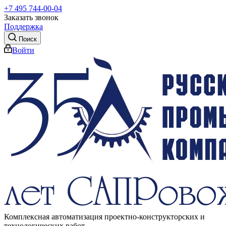
+7 495 744-00-04
Заказать звонок
Поддержка
Поиск
Войти
Комплексная автоматизация проектно-конструкторских и
технологических работ