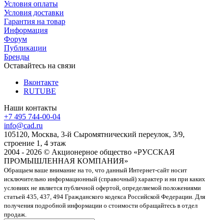
Условия оплаты
Условия доставки
Гарантия на товар
Информация
Форум
Публикации
Бренды
Оставайтесь на связи
Вконтакте
RUTUBE
Наши контакты
+7 495 744-00-04
info@cad.ru
105120, Москва, 3-й Сыромятнический переулок, 3/9,
строение 1, 4 этаж
2004 - 2026 © Акционерное общество «РУССКАЯ
ПРОМЫШЛЕННАЯ КОМПАНИЯ»
Обращаем ваше внимание на то, что данный Интернет-сайт носит
исключительно информационный (справочный) характер и ни при каких
условиях не является публичной офертой, определяемой положениями
статьей 435, 437, 494 Гражданского кодекса Российской Федерации. Для
получения подробной информации о стоимости обращайтесь в отдел
продаж.