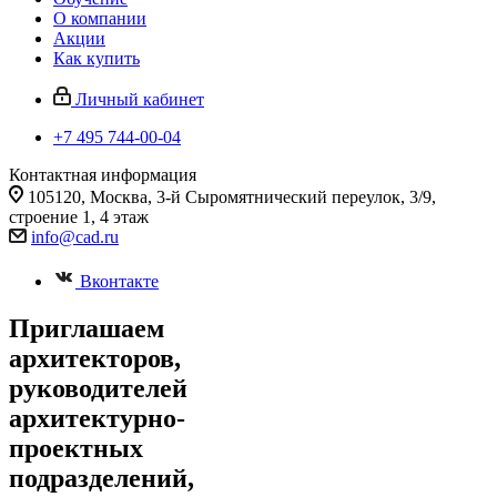
О компании
Акции
Как купить
Личный кабинет
+7 495 744-00-04
Контактная информация
105120, Москва, 3-й Сыромятнический переулок, 3/9,
строение 1, 4 этаж
info@cad.ru
Вконтакте
Приглашаем
архитекторов,
руководителей
архитектурно-
проектных
подразделений,