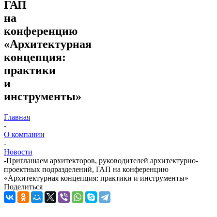
ГАП
на
конференцию
«Архитектурная
концепция:
практики
и
инструменты»
Главная
-
О компании
-
Новости
-
Приглашаем архитекторов, руководителей архитектурно-
проектных подразделений, ГАП на конференцию
«Архитектурная концепция: практики и инструменты»
Поделиться