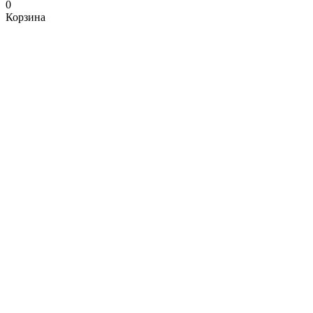
0
Корзина