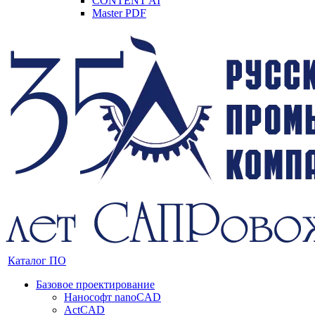
CONTENT AI
Master PDF
Каталог ПО
Базовое проектирование
Нанософт nanoCAD
ActCAD