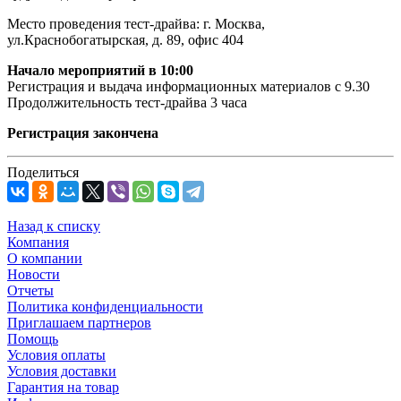
Место проведения тест-драйва: г. Москва,
ул.Краснобогатырская, д. 89, офис 404
Начало мероприятий в 10:00
Регистрация и выдача информационных материалов с 9.30
Продолжительность тест-драйва 3 часа
Регистрация закончена
Поделиться
Назад к списку
Компания
О компании
Новости
Отчеты
Политика конфиденциальности
Приглашаем партнеров
Помощь
Условия оплаты
Условия доставки
Гарантия на товар