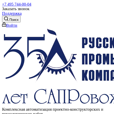
+7 495 744-00-04
Заказать звонок
Поддержка
Поиск
Войти
Комплексная автоматизация проектно-конструкторских и
технологических работ