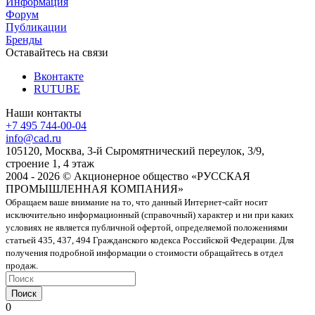
Информация
Форум
Публикации
Бренды
Оставайтесь на связи
Вконтакте
RUTUBE
Наши контакты
+7 495 744-00-04
info@cad.ru
105120, Москва, 3-й Сыромятнический переулок, 3/9,
строение 1, 4 этаж
2004 - 2026 © Акционерное общество «РУССКАЯ
ПРОМЫШЛЕННАЯ КОМПАНИЯ»
Обращаем ваше внимание на то, что данный Интернет-сайт носит
исключительно информационный (справочный) характер и ни при каких
условиях не является публичной офертой, определяемой положениями
статьей 435, 437, 494 Гражданского кодекса Российской Федерации. Для
получения подробной информации о стоимости обращайтесь в отдел
продаж.
Поиск
0