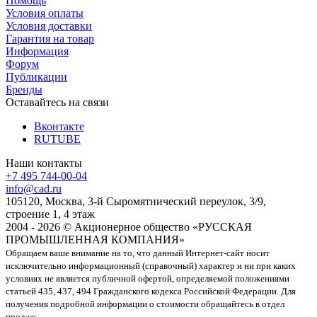
Помощь
Условия оплаты
Условия доставки
Гарантия на товар
Информация
Форум
Публикации
Бренды
Оставайтесь на связи
Вконтакте
RUTUBE
Наши контакты
+7 495 744-00-04
info@cad.ru
105120, Москва, 3-й Сыромятнический переулок, 3/9,
строение 1, 4 этаж
2004 - 2026 © Акционерное общество «РУССКАЯ
ПРОМЫШЛЕННАЯ КОМПАНИЯ»
Обращаем ваше внимание на то, что данный Интернет-сайт носит
исключительно информационный (справочный) характер и ни при каких
условиях не является публичной офертой, определяемой положениями
статьей 435, 437, 494 Гражданского кодекса Российской Федерации. Для
получения подробной информации о стоимости обращайтесь в отдел
продаж.