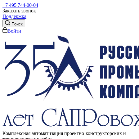
+7 495 744-00-04
Заказать звонок
Поддержка
Поиск
Войти
Комплексная автоматизация проектно-конструкторских и
технологических работ