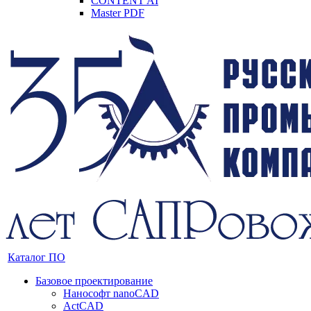
CONTENT AI
Master PDF
Каталог ПО
Базовое проектирование
Нанософт nanoCAD
ActCAD