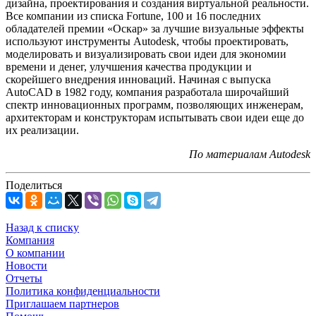
дизайна, проектирования и создания виртуальной реальности.
Все компании из списка Fortune, 100 и 16 последних
обладателей премии «Оскар» за лучшие визуальные эффекты
используют инструменты Autodesk, чтобы проектировать,
моделировать и визуализировать свои идеи для экономии
времени и денег, улучшения качества продукции и
скорейшего внедрения инноваций. Начиная с выпуска
AutoCAD в 1982 году, компания разработала широчайший
спектр инновационных программ, позволяющих инженерам,
архитекторам и конструкторам испытывать свои идеи еще до
их реализации.
По материалам Autodesk
Поделиться
Назад к списку
Компания
О компании
Новости
Отчеты
Политика конфиденциальности
Приглашаем партнеров