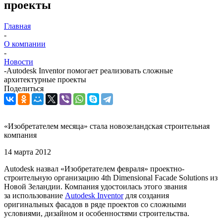
проекты
Главная
-
О компании
-
Новости
-
Autodesk Inventor помогает реализовать сложные
архитектурные проекты
Поделиться
«Изобретателем месяца» стала новозеландская строительная
компания
14 марта 2012
Autodesk назвал «Изобретателем февраля» проектно-
строительную организацию 4th Dimensional Facade Solutions из
Новой Зеландии. Компания удостоилась этого звания
за использование
Autodesk Inventor
для создания
оригинальных фасадов в ряде проектов со сложными
условиями, дизайном и особенностями строительства.