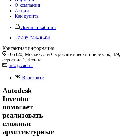
О компании
Акции
Как купить
Личный кабинет
+7 495 744-00-04
Контактная информация
105120, Москва, 3-й Сыромятнический переулок, 3/9,
строение 1, 4 этаж
info@cad.ru
Вконтакте
Autodesk
Inventor
помогает
реализовать
сложные
архитектурные