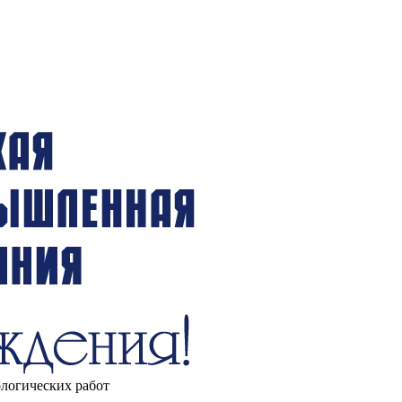
ологических работ