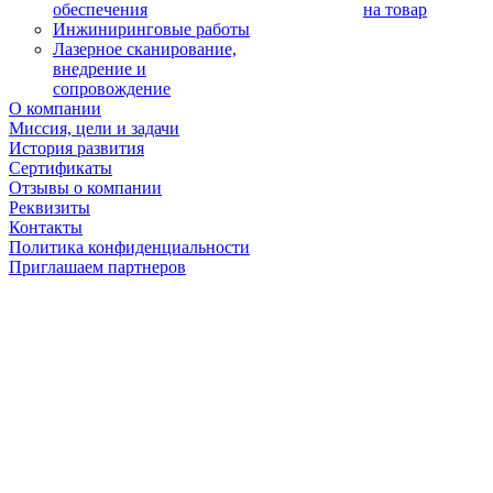
обеспечения
на товар
Инжиниринговые работы
Лазерное сканирование,
внедрение и
сопровождение
О компании
Миссия, цели и задачи
История развития
Сертификаты
Отзывы о компании
Реквизиты
Контакты
Политика конфиденциальности
Приглашаем партнеров