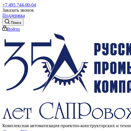
+7 495 744-00-04
Заказать звонок
Поддержка
Поиск
Войти
Комплексная автоматизация проектно-конструкторских и техн