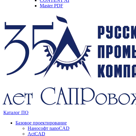
CONTENT AI
Master PDF
Каталог ПО
Базовое проектирование
Нанософт nanoCAD
ActCAD