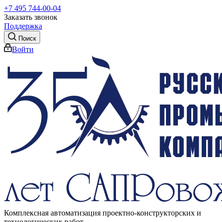
+7 495 744-00-04
Заказать звонок
Поддержка
Поиск
Войти
Комплексная автоматизация проектно-конструкторских и
технологических работ