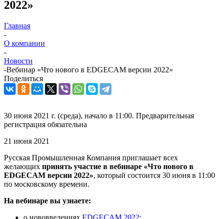
2022»
Главная
-
О компании
-
Новости
-
Вебинар «Что нового в EDGECAM версии 2022»
Поделиться
30 июня 2021 г. (среда), начало в 11:00. Предварительная
регистрация обязательна
21 июня 2021
Русская Промышленная Компания приглашает всех
желающих
принять участие в вебинаре «Что нового в
EDGECAM версии 2022»
, который состоится 30 июня в 11:00
по московскому времени.
На вебинаре вы узнаете:
о нововведениях
EDGECAM 2022
;