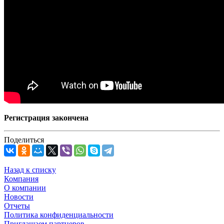
Регистрация закончена
Поделиться
Назад к списку
Компания
О компании
Новости
Отчеты
Политика конфиденциальности
Приглашаем партнеров