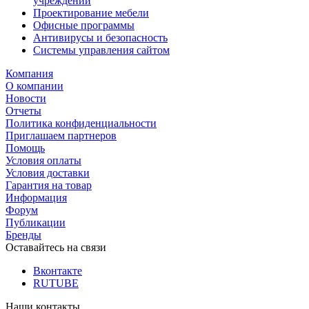
учреждений
Проектирование мебели
Офисные программы
Антивирусы и безопасность
Системы управления сайтом
Компания
О компании
Новости
Отчеты
Политика конфиденциальности
Приглашаем партнеров
Помощь
Условия оплаты
Условия доставки
Гарантия на товар
Информация
Форум
Публикации
Бренды
Оставайтесь на связи
Вконтакте
RUTUBE
Наши контакты