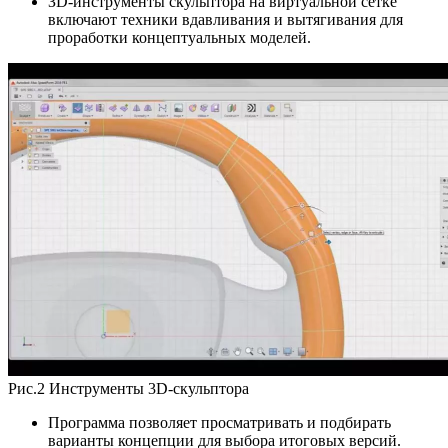
ЗD-инструменты скульптора на виртуальной сетке
включают техники вдавливания и вытягивания для
проработки концептуальных моделей.
Рис.2 Инструменты 3D-скульптора
Программа позволяет просматривать и подбирать
варианты концепции для выбора итоговых версий.