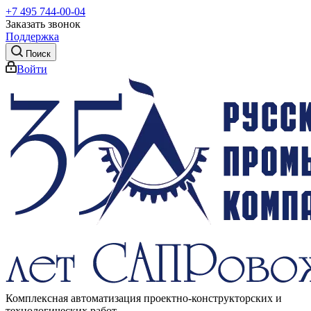
+7 495 744-00-04
Заказать звонок
Поддержка
Поиск
Войти
Комплексная автоматизация проектно-конструкторских и
технологических работ