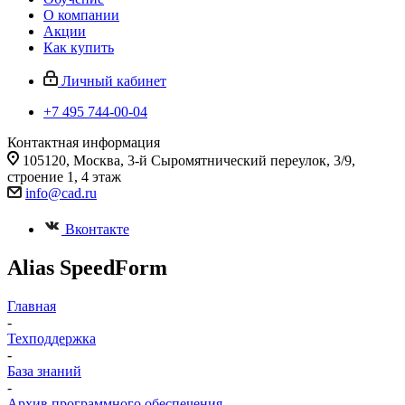
О компании
Акции
Как купить
Личный кабинет
+7 495 744-00-04
Контактная информация
105120, Москва, 3-й Сыромятнический переулок, 3/9,
строение 1, 4 этаж
info@cad.ru
Вконтакте
Alias SpeedForm
Главная
-
Техподдержка
-
База знаний
-
Архив программного обеспечения