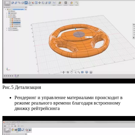
Рис.5 Детализация
Рендеринг и управление материалами происходит в
режиме реального времени благодаря встроенному
движку рейтрейсинга