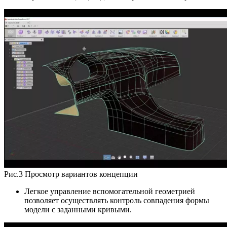
Рис.3 Просмотр вариантов концепции
Легкое управление вспомогательной геометрией
позволяет осуществлять контроль совпадения формы
модели с заданными кривыми.