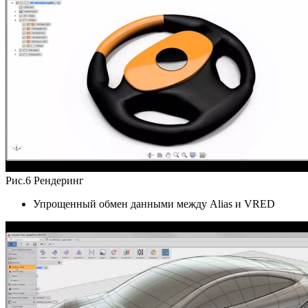
Рис.6 Рендеринг
Упрощенный обмен данными между Alias и VRED