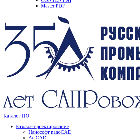
CONTENT AI
Master PDF
Каталог ПО
Базовое проектирование
Нанософт nanoCAD
ActCAD