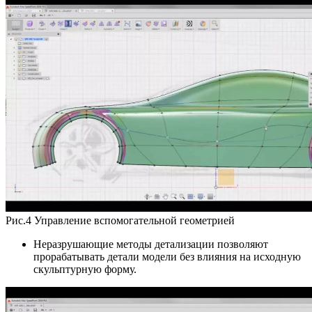
Рис.4 Управление вспомогательной геометрией
Неразрушающие методы детализации позволяют
прорабатывать детали модели без влияния на исходную
скульптурную форму.