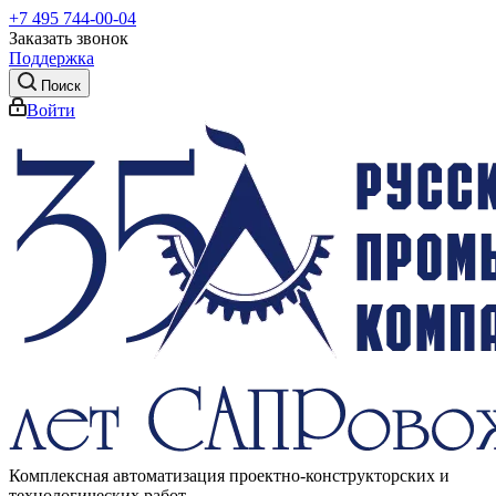
+7 495 744-00-04
Заказать звонок
Поддержка
Поиск
Войти
Комплексная автоматизация проектно-конструкторских и
технологических работ