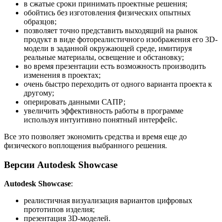
в сжатые сроки принимать проектные решения;
обойтись без изготовления физических опытных
образцов;
позволяет точно представить выходящий на рынок
продукт в виде фотореалистичного изображения его 3D-
модели в заданной окружающей среде, имитируя
реальные материалы, освещение и обстановку;
во время презентации есть возможность производить
изменения в проектах;
очень быстро переходить от одного варианта проекта к
другому;
оперировать данными САПР;
увеличить эффективность работы в программе
используя интуитивно понятный интерфейс.
Все это позволяет экономить средства и время еще до
физического воплощения выбранного решения.
Версии Autodesk Showcase
Autodesk Showcase
:
реалистичная визуализация вариантов цифровых
прототипов изделия;
презентация 3D-моделей.