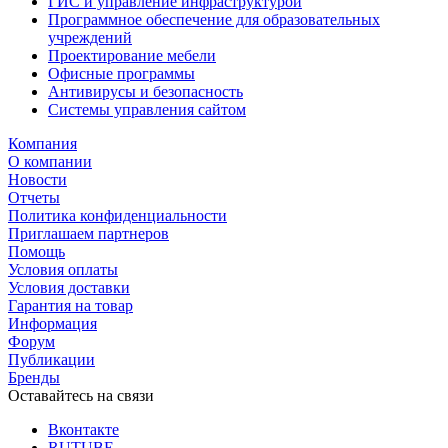
ГИС и управление инфраструктурой
Программное обеспечение для образовательных
учреждений
Проектирование мебели
Офисные программы
Антивирусы и безопасность
Системы управления сайтом
Компания
О компании
Новости
Отчеты
Политика конфиденциальности
Приглашаем партнеров
Помощь
Условия оплаты
Условия доставки
Гарантия на товар
Информация
Форум
Публикации
Бренды
Оставайтесь на связи
Вконтакте
RUTUBE