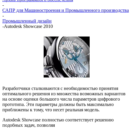
-
САПР для Машиностроения и Промышленного производства
-
Промышленный дизайн
-
Autodesk Showcase 2010
Разработчики сталкиваются с необходимостью принятия
оптимального решения из множества возможных вариантов
на основе оценки большого числа параметров цифрового
прототипа. Эти параметры должны быть максимально
приближены к тому, что несет реальная модель.
Autodesk Showcase полностью соответствует решению
подобных задач, позволяя