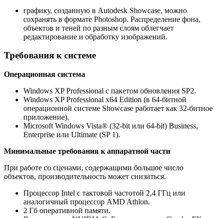
графику, созданную в Autodesk Showcase, можно
сохранять в формате Photoshop. Распределение фона,
объектов и теней по разным слоям облегчает
редактирование и обработку изображений.
Требования к системе
Операционная система
Windows XP Professional с пакетом обновления SP2.
Windows XP Professional x64 Edition (в 64-битной
операционной системе Showcase работает как 32-битное
приложение).
Microsoft Windows Vista® (32-bit или 64-bit) Business,
Enterprise или Ultimate (SP 1).
Минимальные требования к аппаратной части
При работе со сценами, содержащими большое число
объектов, производительность может снизиться.
Процессор Intel с тактовой частотой 2,4 ГГц или
аналогичный процессор AMD Athlon.
2 Гб оперативной памяти.