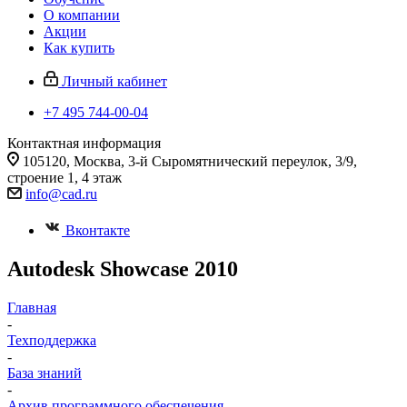
О компании
Акции
Как купить
Личный кабинет
+7 495 744-00-04
Контактная информация
105120, Москва, 3-й Сыромятнический переулок, 3/9,
строение 1, 4 этаж
info@cad.ru
Вконтакте
Autodesk Showcase 2010
Главная
-
Техподдержка
-
База знаний
-
Архив программного обеспечения