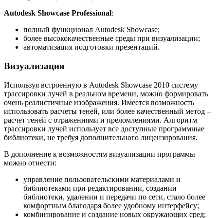
Autodesk Showcase Professional
:
полный функционал Autodesk Showcase;
более высококачественные среды при визуализации;
автоматизация подготовки презентаций.
Визуализация
Используя встроенную в Autodesk Showcase 2010 систему
трассировки лучей в реальном времени, можно формировать
очень реалистичные изображения. Имеется возможность
использовать расчеты теней, или более качественный метод –
расчет теней с отражениями и преломлениями. Алгоритм
трассировки лучей использует все доступные программные
библиотеки, не требуя дополнительного лицензирования.
В дополнение к возможностям визуализации программы
можно отнести:
управление пользовательскими материалами и
библиотеками при редактировании, создании
библиотеки, удалении и передачи по сети, стало более
комфортным благодаря более удобному интерфейсу;
комбинирование и создание новых окружающих сред;