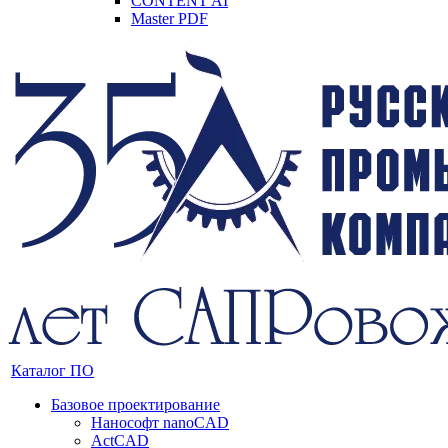
CONTENT AI
Master PDF
Каталог ПО
Базовое проектирование
Нанософт nanoCAD
ActCAD