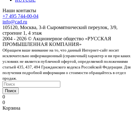
Наши контакты
+7 495 744-00-04
info@cad.ru
105120, Москва, 3-й Сыромятнический переулок, 3/9,
строение 1, 4 этаж
2004 - 2026 © Акционерное общество «РУССКАЯ
ПРОМЫШЛЕННАЯ КОМПАНИЯ»
Обращаем ваше внимание на то, что данный Интернет-сайт носит
исключительно информационный (справочный) характер и ни при каких
условиях не является публичной офертой, определяемой положениями
статьей 435, 437, 494 Гражданского кодекса Российской Федерации. Для
получения подробной информации о стоимости обращайтесь в отдел
продаж.
Поиск
0
0
Корзина