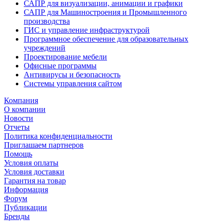
САПР для визуализации, анимации и графики
САПР для Машиностроения и Промышленного
производства
ГИС и управление инфраструктурой
Программное обеспечение для образовательных
учреждений
Проектирование мебели
Офисные программы
Антивирусы и безопасность
Системы управления сайтом
Компания
О компании
Новости
Отчеты
Политика конфиденциальности
Приглашаем партнеров
Помощь
Условия оплаты
Условия доставки
Гарантия на товар
Информация
Форум
Публикации
Бренды