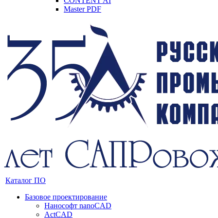
CONTENT AI
Master PDF
Каталог ПО
Базовое проектирование
Нанософт nanoCAD
ActCAD