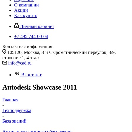
О компании
Акции
Как купить
Личный кабинет
+7 495 744-00-04
Контактная информация
105120, Москва, 3-й Сыромятнический переулок, 3/9,
строение 1, 4 этаж
info@cad.ru
Вконтакте
Autodesk Showcase 2011
Главная
-
Техподдержка
-
База знаний
-
Архив программного обеспечения