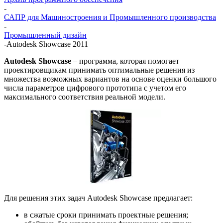
-
САПР для Машиностроения и Промышленного производства
-
Промышленный дизайн
-
Autodesk Showcase 2011
Autodesk Showcase
– программа, которая помогает
проектировщикам принимать оптимальные решения из
множества возможных вариантов на основе оценки большого
числа параметров цифрового прототипа с учетом его
максимального соответствия реальной модели.
Для решения этих задач Autodesk Showcase предлагает:
в сжатые сроки принимать проектные решения;