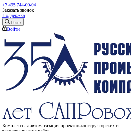
+7 495 744-00-04
Заказать звонок
Поддержка
Поиск
Войти
Комплексная автоматизация проектно-конструкторских и
технологических работ