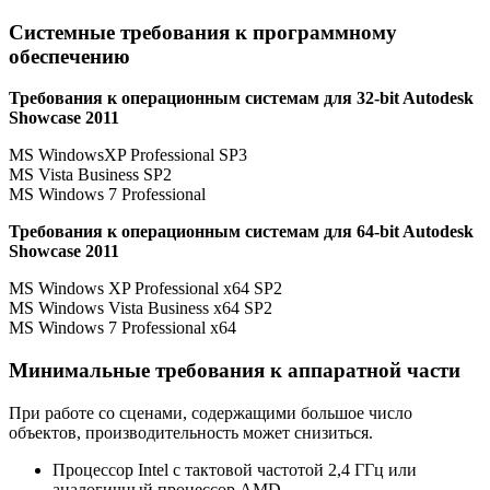
Системные требования к программному
обеспечению
Требования к операционным системам для 32-bit Autodesk
Showcase 2011
MS WindowsXP Professional SP3
MS Vista Business SP2
MS Windows 7 Professional
Требования к операционным системам для 64-bit Autodesk
Showcase 2011
MS Windows XP Professional x64 SP2
MS Windows Vista Business x64 SP2
MS Windows 7 Professional x64
Минимальные требования к аппаратной части
При работе со сценами, содержащими большое число
объектов, производительность может снизиться.
Процессор Intel с тактовой частотой 2,4 ГГц или
аналогичный процессор AMD