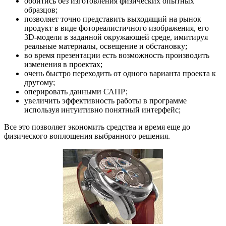
обойтись без изготовления физических опытных
образцов;
позволяет точно представить выходящий на рынок
продукт в виде фотореалистичного изображения, его
3D-модели в заданной окружающей среде, имитируя
реальные материалы, освещение и обстановку;
во время презентации есть возможность производить
изменения в проектах;
очень быстро переходить от одного варианта проекта к
другому;
оперировать данными САПР;
увеличить эффективность работы в программе
используя интуитивно понятный интерфейс;
Все это позволяет экономить средства и время еще до
физического воплощения выбранного решения.