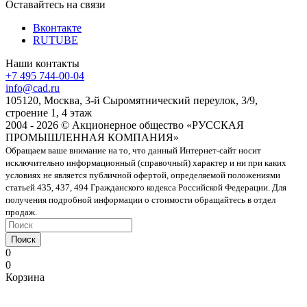
Оставайтесь на связи
Вконтакте
RUTUBE
Наши контакты
+7 495 744-00-04
info@cad.ru
105120, Москва, 3-й Сыромятнический переулок, 3/9,
строение 1, 4 этаж
2004 - 2026 © Акционерное общество «РУССКАЯ
ПРОМЫШЛЕННАЯ КОМПАНИЯ»
Обращаем ваше внимание на то, что данный Интернет-сайт носит
исключительно информационный (справочный) характер и ни при каких
условиях не является публичной офертой, определяемой положениями
статьей 435, 437, 494 Гражданского кодекса Российской Федерации. Для
получения подробной информации о стоимости обращайтесь в отдел
продаж.
Поиск
0
0
Корзина