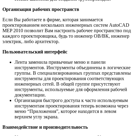
Организация рабочих пространств
Если Вы работаете в фирме, которая занимается
проектированием нескольких инженерных систем AutoCAD
MEP 2010 позволит Вам настроить рабочее пространство под
каждого проектировщика, будь то инженер ОВ/ВК, инженер
электрик, либо архитектор.
Пользовательский интерфейс
Лента заменила привычные меню и панели
инструментов. Инструменты объединены в логические
группы. В специализированных группах представлены
инструменты для проектирования соответствующих
инженерных сетей. В общей группе присутствуют
инструменты, используемые для оформления рабочей
документации.
Организация быстрого доступа к часто используемым
инструментам проектирования теперь возможна через
меню “Приложения”, которое находится в левом
верхнем углу экрана.
Взаимодействие и производительность