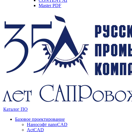
CONTENT AI
Master PDF
Каталог ПО
Базовое проектирование
Нанософт nanoCAD
ActCAD