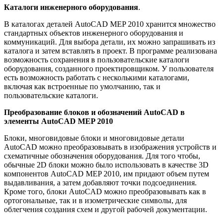
Каталоги инженерного оборудования
.
В каталогах деталей AutoCAD MEP 2010 хранится множество
стандартных объектов инженерного оборудования и
коммуникаций. Для выбора детали, их можно запрашивать из
каталога и затем вставлять в проект. В программе реализована
возможность сохранения в пользовательские каталоги
оборудования, созданного проектировщиком. У пользователя
есть возможность работать с несколькими каталогами,
включая как встроенные по умолчанию, так и
пользовательские каталоги.
Преобразование блоков и обозначений AutoCAD в
элементы AutoCAD MEP 2010
Блоки, многовидовые блоки и многовидовые детали
AutoCAD можно преобразовывать в изображения устройств и
схематичные обозначения оборудования. Для того чтобы,
обычные 2D блоки можно было использовать в качестве 3D
компонентов AutoCAD MEP 2010, им придают объем путем
выдавливания, а затем добавляют точки подсоединения.
Кроме того, блоки AutoCAD можно преобразовывать как в
ортогональные, так и в изометрические символы, для
облегчения создания схем и другой рабочей документации.