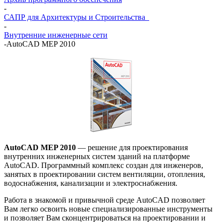
-
САПР для Архитектуры и Строительства
-
Внутренние инженерные сети
-
AutoCAD MEP 2010
AutoCAD MEP 2010
— решение для проектирования
внутренних инженерных систем зданий на платформе
AutoCAD. Программный комплекс создан для инженеров,
занятых в проектировании систем вентиляции, отопления,
водоснабжения, канализации и электроснабжения.
Работа в знакомой и привычной среде AutoCAD позволяет
Вам легко освоить новые специализированные инструменты
и позволяет Вам сконцентрироваться на проектировании и