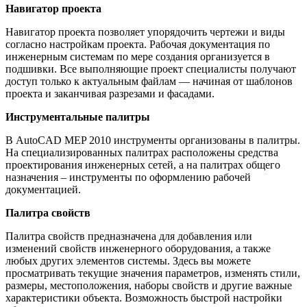
Навигатор проекта
Навигатор проекта позволяет упорядочить чертежи и виды
согласно настройкам проекта. Рабочая документация по
инженерным системам по мере создания организуется в
подшивки. Все выполняющие проект специалисты получают
доступ только к актуальным файлам — начиная от шаблонов
проекта и заканчивая разрезами и фасадами.
Инструментальные палитры
В AutoCAD MEP 2010 инструменты организованы в палитры.
На специализированных палитрах расположены средства
проектирования инженерных сетей, а на палитрах общего
назначения – инструменты по оформлению рабочей
документацией.
Палитра свойств
Палитра свойств предназначена для добавления или
изменений свойств инженерного оборудования, а также
любых других элементов системы. Здесь вы можете
просматривать текущие значения параметров, изменять стили,
размеры, местоположения, наборы свойств и другие важные
характеристики объекта. Возможность быстрой настройки