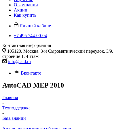
О компании
Акции
Как купить
Личный кабинет
+7 495 744-00-04
Контактная информация
105120, Москва, 3-й Сыромятнический переулок, 3/9,
строение 1, 4 этаж
info@cad.ru
Вконтакте
AutoCAD MEP 2010
Главная
-
Техподдержка
-
База знаний
-
Архив программного обеспечения