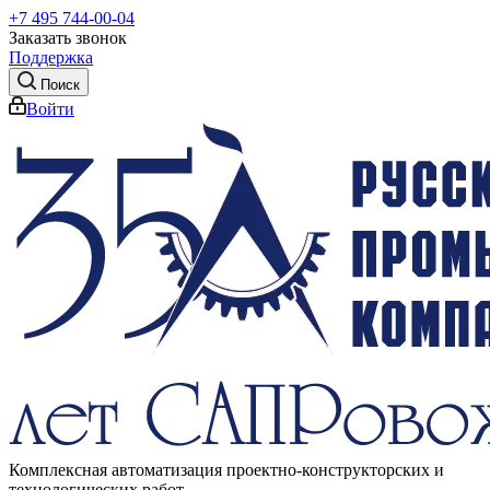
+7 495 744-00-04
Заказать звонок
Поддержка
Поиск
Войти
Комплексная автоматизация проектно-конструкторских и
технологических работ