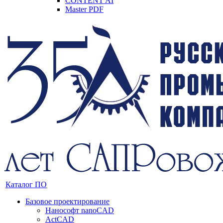
CONTENT AI
Master PDF
Каталог ПО
Базовое проектирование
Нанософт nanoCAD
ActCAD