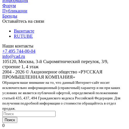
Информация
Форум
Публикации
Бренды
Оставайтесь на связи
Вконтакте
RUTUBE
Наши контакты
+7 495 744-00-04
info@cad.ru
105120, Москва, 3-й Сыромятнический переулок, 3/9,
строение 1, 4 этаж
2004 - 2026 © Акционерное общество «РУССКАЯ
ПРОМЫШЛЕННАЯ КОМПАНИЯ»
Обращаем ваше внимание на то, что данный Интернет-сайт носит
исключительно информационный (справочный) характер и ни при каких
условиях не является публичной офертой, определяемой положениями
статьей 435, 437, 494 Гражданского кодекса Российской Федерации. Для
получения подробной информации о стоимости обращайтесь в отдел
продаж.
Поиск
0