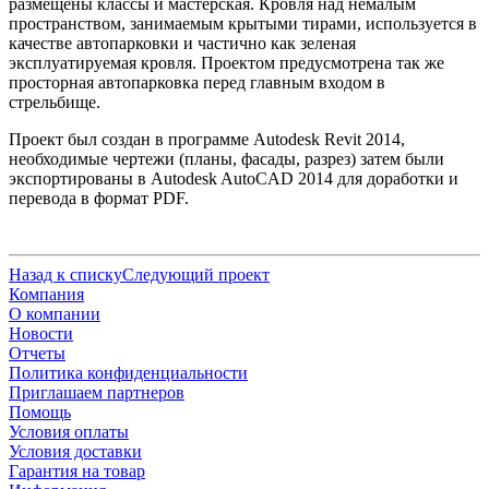
размещены классы и мастерская. Кровля над немалым
пространством, занимаемым крытыми тирами, используется в
качестве автопарковки и частично как зеленая
эксплуатируемая кровля. Проектом предусмотрена так же
просторная автопарковка перед главным входом в
стрельбище.
Проект был создан в программе Autodesk Revit 2014,
необходимые чертежи (планы, фасады, разрез) затем были
экспортированы в Autodesk AutoCAD 2014 для доработки и
перевода в формат PDF.
Назад к списку
Следующий проект
Компания
О компании
Новости
Отчеты
Политика конфиденциальности
Приглашаем партнеров
Помощь
Условия оплаты
Условия доставки
Гарантия на товар