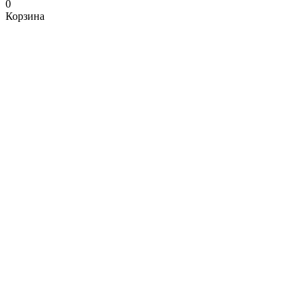
0
Корзина