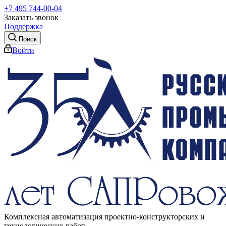
+7 495 744-00-04
Заказать звонок
Поддержка
Поиск
Войти
Комплексная автоматизация проектно-конструкторских и
технологических работ