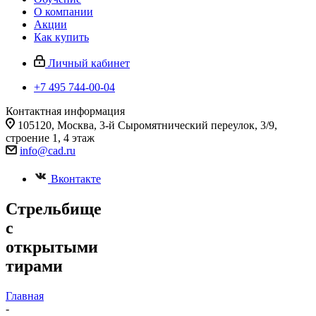
О компании
Акции
Как купить
Личный кабинет
+7 495 744-00-04
Контактная информация
105120, Москва, 3-й Сыромятнический переулок, 3/9,
строение 1, 4 этаж
info@cad.ru
Вконтакте
Стрельбище
с
открытыми
тирами
Главная
-