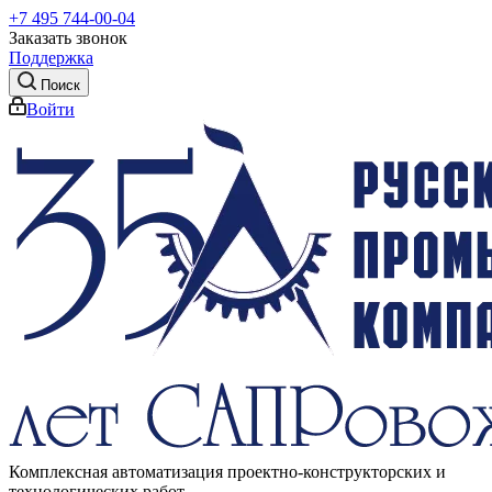
+7 495 744-00-04
Заказать звонок
Поддержка
Поиск
Войти
Комплексная автоматизация проектно-конструкторских и
технологических работ