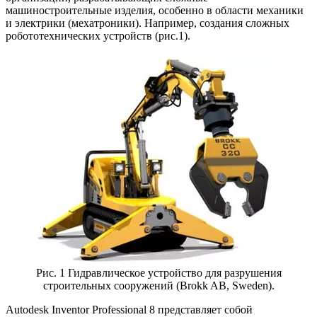
машиностроительные изделия, особенно в области механики
и электрики (мехатроники). Например, создания сложных
робототехнических устройств (рис.1).
Рис. 1 Гидравлическое устройство для разрушения
строительных сооружений (Brokk AB, Sweden).
Autodesk Inventor Professional 8 представляет собой