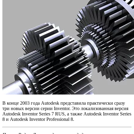
В конце 2003 года Autodesk представила практически сразу
три новых версии серии Inventor. Это локализованная версия
Autodesk Inventor Series 7 RUS, а также Autodesk Inventor Series
8 и Autodesk Inventor Professional 8.