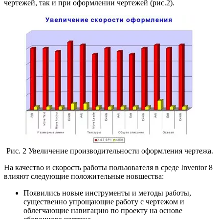
чертежей, так и при оформлении чертежей (рис.2).
Рис. 2 Увеличение производительности оформления чертежа.
На качество и скорость работы пользователя в среде Inventor 8
влияют следующие положительные новшества:
Появились новые инструменты и методы работы,
существенно упрощающие работу с чертежом и
облегчающие навигацию по проекту на основе