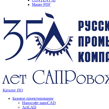
CONTENT AI
Master PDF
Каталог ПО
Базовое проектирование
Нанософт nanoCAD
ActCAD