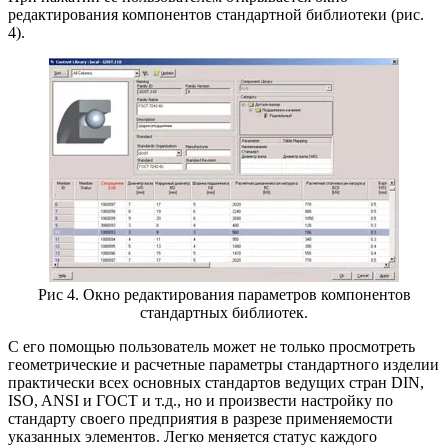
редактирования компонентов стандартной библиотеки (рис.
4).
Рис 4. Окно редактирования параметров компонентов
стандартных библиотек.
С его помощью пользователь может не только просмотреть
геометрические и расчетные параметры стандартного изделии
практически всех основных стандартов ведущих стран DIN,
ISO, ANSI и ГОСТ и т.д., но и произвести настройку по
стандарту своего предприятия в разрезе применяемости
указанных элементов. Легко меняется статус каждого