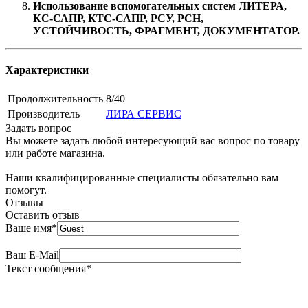
Использование вспомогательных систем ЛИТЕРА,
КС-САПР, КТС-САПР, РСУ, РСН,
УСТОЙЧИВОСТЬ, ФРАГМЕНТ, ДОКУМЕНТАТОР.
Характеристики
Продолжительность
8/40
Производитель
ЛИРА СЕРВИС
Задать вопрос
Вы можете задать любой интересующий вас вопрос по товару
или работе магазина.
Наши квалифицированные специалисты обязательно вам
помогут.
Отзывы
Оставить отзыв
Ваше имя
*
Ваш E-Mail
Текст сообщения
*