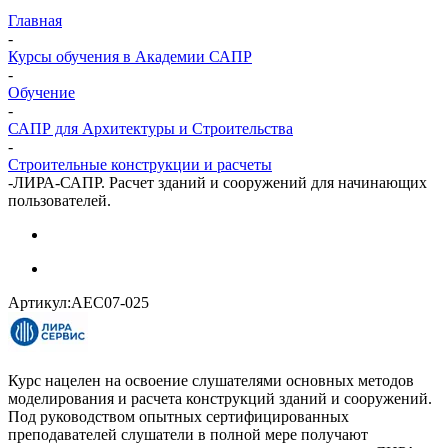
Главная
-
Курсы обучения в Академии САПР
-
Обучение
-
САПР для Архитектуры и Строительства
-
Строительные конструкции и расчеты
-
ЛИРА-САПР. Расчет зданий и сооружений для начинающих
пользователей.
Артикул:
AEC07-025
Курс нацелен на освоение слушателями основных методов
моделирования и расчета конструкций зданий и сооружений.
Под руководством опытных сертифицированных
преподавателей слушатели в полной мере получают