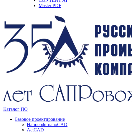
CONTENT AI
Master PDF
Каталог ПО
Базовое проектирование
Нанософт nanoCAD
ActCAD