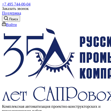
+7 495 744-00-04
Заказать звонок
Поддержка
Поиск
Войти
Комплексная автоматизация проектно-конструкторских и
технологических работ