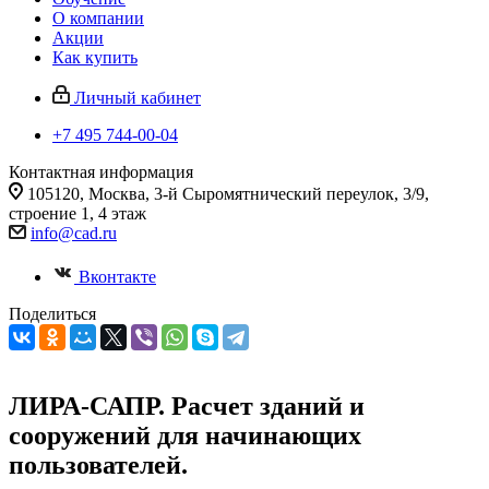
О компании
Акции
Как купить
Личный кабинет
+7 495 744-00-04
Контактная информация
105120, Москва, 3-й Сыромятнический переулок, 3/9,
строение 1, 4 этаж
info@cad.ru
Вконтакте
Поделиться
ЛИРА-САПР. Расчет зданий и
сооружений для начинающих
пользователей.