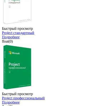
Быстрый просмотр
Project стандартный
Подробнее
float(0)
Быстрый просмотр
Project профессиональный
Подробнее