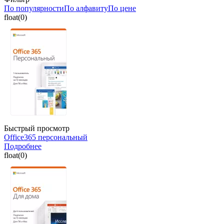
По популярности
По алфавиту
По цене
float(0)
Быстрый просмотр
Office365 персональный
Подробнее
float(0)