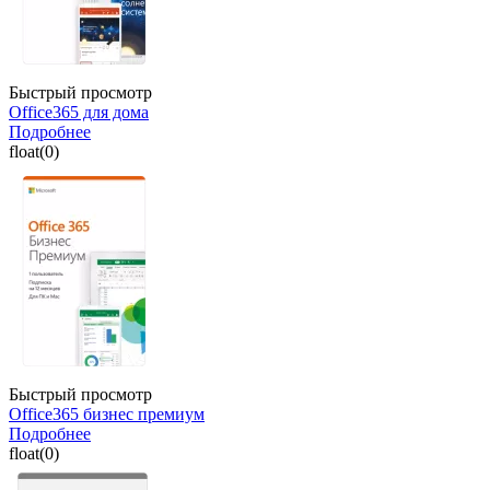
Быстрый просмотр
Office365 для дома
Подробнее
float(0)
Быстрый просмотр
Office365 бизнес премиум
Подробнее
float(0)