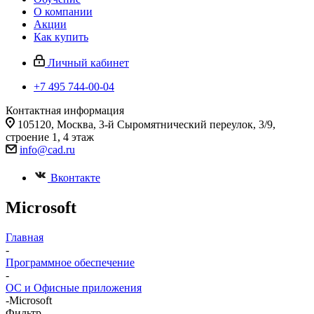
О компании
Акции
Как купить
Личный кабинет
+7 495 744-00-04
Контактная информация
105120, Москва, 3-й Сыромятнический переулок, 3/9,
строение 1, 4 этаж
info@cad.ru
Вконтакте
Microsoft
Главная
-
Программное обеспечение
-
ОС и Офисные приложения
-
Microsoft
Фильтр