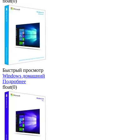
float(0)
Быстрый просмотр
Windows домашний
Подробнее
float(0)