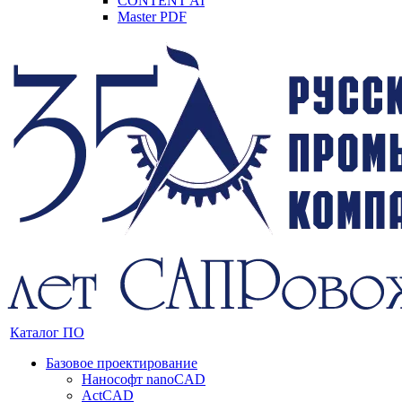
CONTENT AI
Master PDF
Каталог ПО
Базовое проектирование
Нанософт nanoCAD
ActCAD