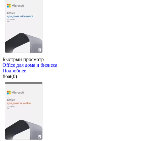
Быстрый просмотр
Office для дома и бизнеса
Подробнее
float(0)