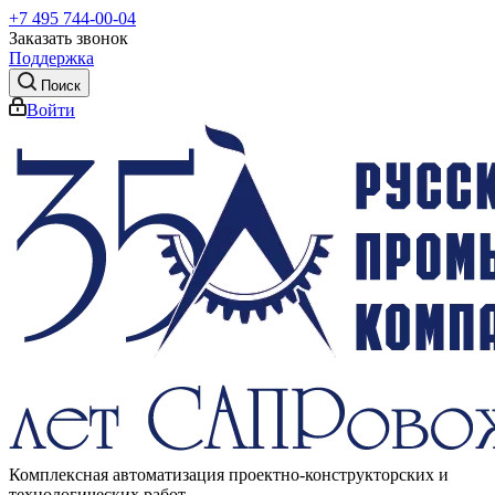
+7 495 744-00-04
Заказать звонок
Поддержка
Поиск
Войти
Комплексная автоматизация проектно-конструкторских и
технологических работ