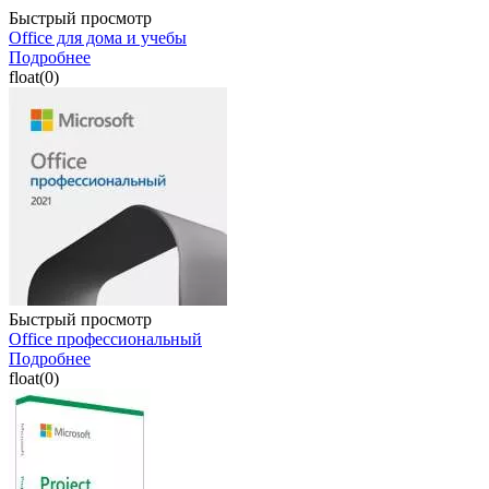
Быстрый просмотр
Office для дома и учебы
Подробнее
float(0)
Быстрый просмотр
Office профессиональный
Подробнее
float(0)