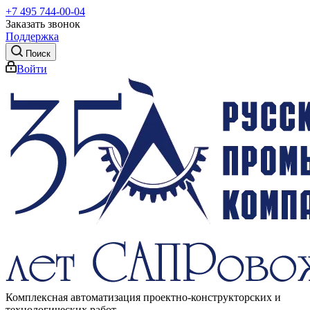
+7 495 744-00-04
Заказать звонок
Поддержка
Поиск
Войти
Комплексная автоматизация проектно-конструкторских и
технологических работ