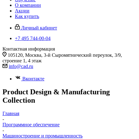
О компании
Акции
Как купить
Личный кабинет
+7 495 744-00-04
Контактная информация
105120, Москва, 3-й Сыромятнический переулок, 3/9,
строение 1, 4 этаж
info@cad.ru
Вконтакте
Product Design & Manufacturing
Collection
Главная
-
Программное обеспечение
-
Машиностроение и промышленность