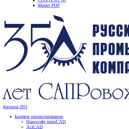
CONTENT AI
Master PDF
Каталог ПО
Базовое проектирование
Нанософт nanoCAD
ActCAD