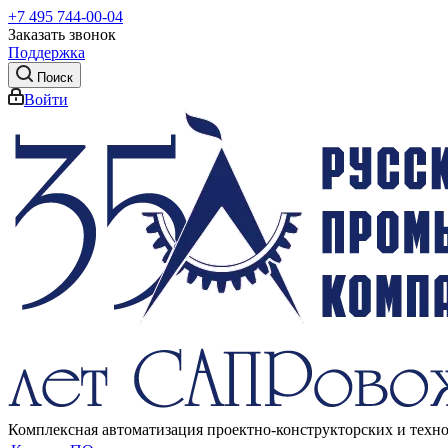
+7 495 744-00-04
Заказать звонок
Поддержка
Поиск
Войти
Комплексная автоматизация проектно-конструкторских и техн