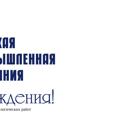
ологических работ