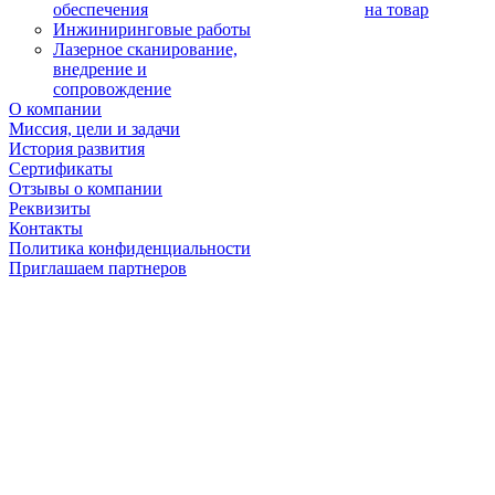
обеспечения
на товар
Инжиниринговые работы
Лазерное сканирование,
внедрение и
сопровождение
О компании
Миссия, цели и задачи
История развития
Сертификаты
Отзывы о компании
Реквизиты
Контакты
Политика конфиденциальности
Приглашаем партнеров