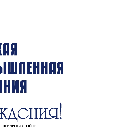
ологических работ