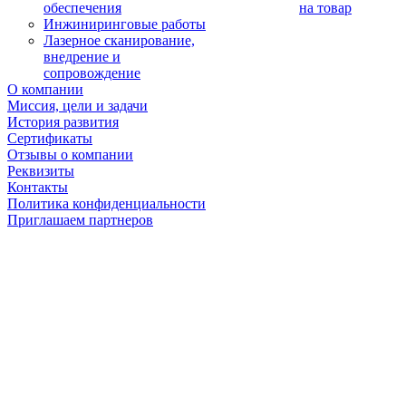
обеспечения
на товар
Инжиниринговые работы
Лазерное сканирование,
внедрение и
сопровождение
О компании
Миссия, цели и задачи
История развития
Сертификаты
Отзывы о компании
Реквизиты
Контакты
Политика конфиденциальности
Приглашаем партнеров