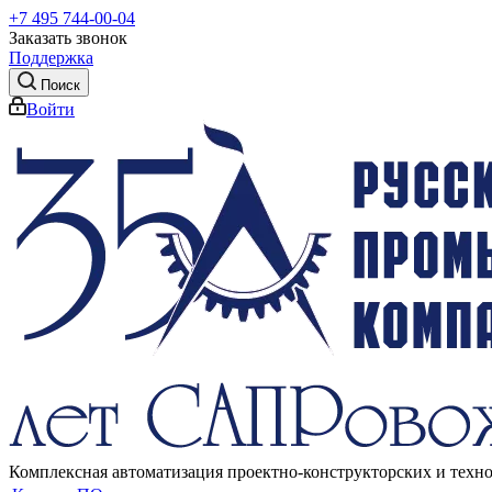
+7 495 744-00-04
Заказать звонок
Поддержка
Поиск
Войти
Комплексная автоматизация проектно-конструкторских и техн