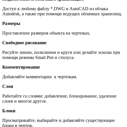
Доступ к любому файлу *.DWG в AutoCAD из облака
Autodesk, а также при помощи ведущих облачных хранилищ.
Размеры
Проставление размеров объекта на чертежах.
Свободное рисование
Рисуйте линии, полилинии и круги или делайте эскизы при
помощи режима Smart Pen и стилуса.
Комментирование
Добавляйте комментарии к чертежам.
Слои
Работайте со слоями: добавление, блокирование, удаление
слоев и многое другое.
Блоки
Просматривайте, выбирайте и добавляйте существующие
блоки в чертеж.