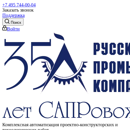
+7 495 744-00-04
Заказать звонок
Поддержка
Поиск
Войти
Комплексная автоматизация проектно-конструкторских и
технологических работ