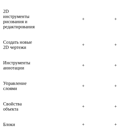
2D
инструменты
+
+
рисования и
редактирования
Создать новые
+
+
2D чертежи
Инструменты
+
+
аннотации
Управление
+
+
слоями
Свойства
+
+
объекта
Блоки
+
+