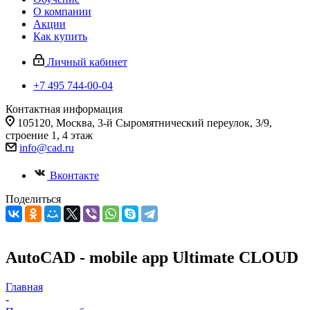
О компании
Акции
Как купить
Личный кабинет
+7 495 744-00-04
Контактная информация
105120, Москва, 3-й Сыромятнический переулок, 3/9,
строение 1, 4 этаж
info@cad.ru
Вконтакте
Поделиться
AutoCAD - mobile app Ultimate CLOUD
Главная
-