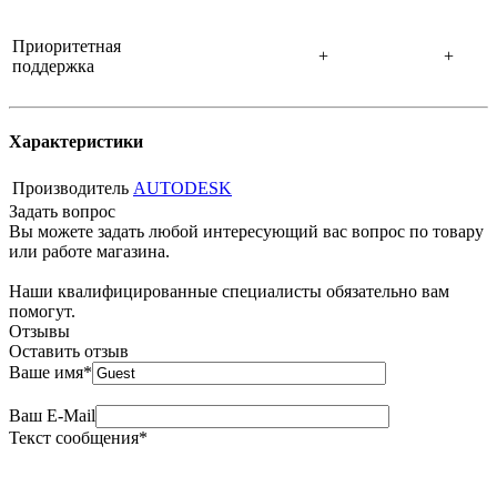
Приоритетная
+
+
поддержка
Характеристики
Производитель
AUTODESK
Задать вопрос
Вы можете задать любой интересующий вас вопрос по товару
или работе магазина.
Наши квалифицированные специалисты обязательно вам
помогут.
Отзывы
Оставить отзыв
Ваше имя
*
Ваш E-Mail
Текст сообщения
*