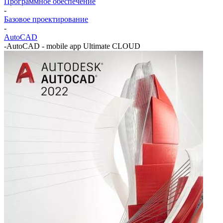
Программное обеспечение
-
Базовое проектирование
-
AutoCAD
-
AutoCAD - mobile app Ultimate CLOUD