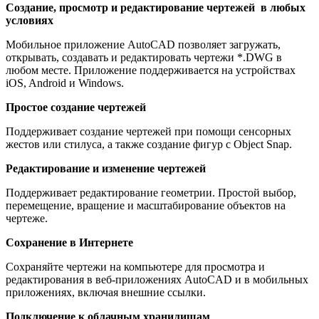
Создание, просмотр и редактирование чертежей в любых
условиях
Мобильное приложение AutoCAD позволяет загружать,
открывать, создавать и редактировать чертежи *.DWG в
любом месте. Приложение поддерживается на устройствах
iOS, Android и Windows.
Простое создание чертежей
Поддерживает создание чертежей при помощи сенсорных
жестов или стилуса, а также создание фигур с Object Snap.
Редактирование и изменение чертежей
Поддерживает редактирование геометрии. Простой выбор,
перемещение, вращение и масштабирование объектов на
чертеже.
Сохранение в Интернете
Сохраняйте чертежи на компьютере для просмотра и
редактирования в веб-приложениях AutoCAD и в мобильных
приложениях, включая внешние ссылки.
Подключение к облачным хранилищам