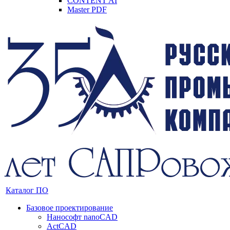
CONTENT AI
Master PDF
Каталог ПО
Базовое проектирование
Нанософт nanoCAD
ActCAD