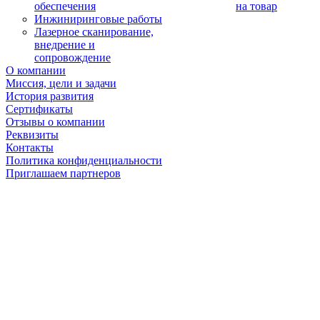
обеспечения
на товар
Инжиниринговые работы
Лазерное сканирование,
внедрение и
сопровождение
О компании
Миссия, цели и задачи
История развития
Сертификаты
Отзывы о компании
Реквизиты
Контакты
Политика конфиденциальности
Приглашаем партнеров