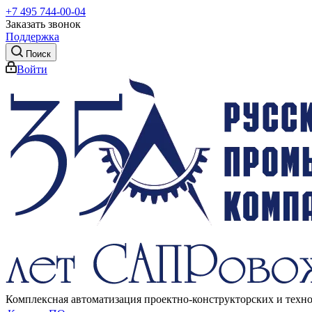
+7 495 744-00-04
Заказать звонок
Поддержка
Поиск
Войти
Комплексная автоматизация проектно-конструкторских и техн