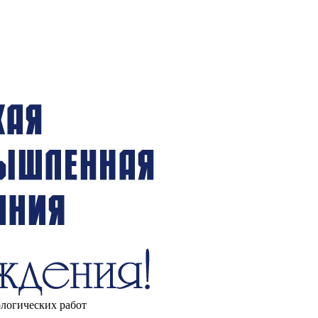
ологических работ