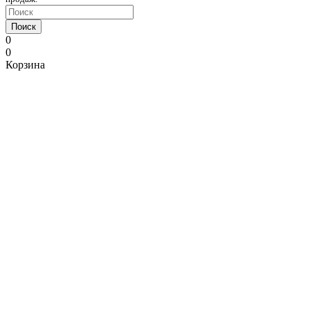
Поиск
0
0
Корзина