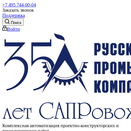
+7 495 744-00-04
Заказать звонок
Поддержка
Поиск
Войти
Комплексная автоматизация проектно-конструкторских и
технологических работ