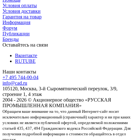
Условия оплаты
Условия доставки
Гарантия на товар
Информация
Форум
Публикации
Бренды
Оставайтесь на связи
Вконтакте
RUTUBE
Наши контакты
+7 495 744-00-04
info@cad.ru
105120, Москва, 3-й Сыромятнический переулок, 3/9,
строение 1, 4 этаж
2004 - 2026 © Акционерное общество «РУССКАЯ
ПРОМЫШЛЕННАЯ КОМПАНИЯ»
Обращаем ваше внимание на то, что данный Интернет-сайт носит
исключительно информационный (справочный) характер и ни при каких
условиях не является публичной офертой, определяемой положениями
статьей 435, 437, 494 Гражданского кодекса Российской Федерации. Для
получения подробной информации о стоимости обращайтесь в отдел
продаж.