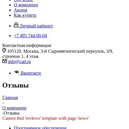
О компании
Акции
Как купить
Личный кабинет
+7 495 744-00-04
Контактная информация
105120, Москва, 3-й Сыромятнический переулок, 3/9,
строение 1, 4 этаж
info@cad.ru
Вконтакте
Отзывы
Главная
-
О компании
-
Отзывы
Cannot find 'reviews' template with page 'news'
Программное обеспечение