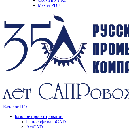
CONTENT AI
Master PDF
Каталог ПО
Базовое проектирование
Нанософт nanoCAD
ActCAD