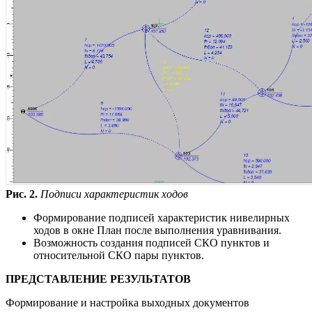
Рис. 2.
Подписи характеристик ходов
Формирование подписей характеристик нивелирных
ходов в окне План после выполнения уравнивания.
Возможность создания подписей СКО пунктов и
относительной СКО пары пунктов.
ПРЕДСТАВЛЕНИЕ РЕЗУЛЬТАТОВ
Формирование и настройка выходных документов