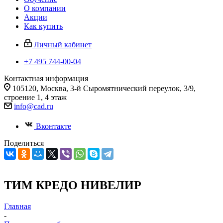
О компании
Акции
Как купить
Личный кабинет
+7 495 744-00-04
Контактная информация
105120, Москва, 3-й Сыромятнический переулок, 3/9,
строение 1, 4 этаж
info@cad.ru
Вконтакте
Поделиться
ТИМ КРЕДО НИВЕЛИР
Главная
-