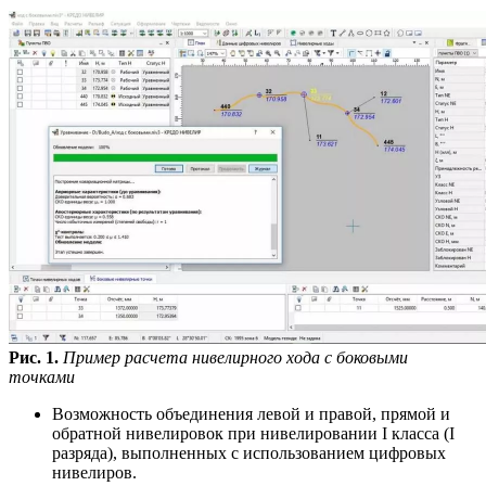
Рис. 1.
Пример расчета нивелирного хода с боковыми
точками
Возможность объединения левой и правой, прямой и
обратной нивелировок при нивелировании I класса (I
разряда), выполненных с использованием цифровых
нивелиров.