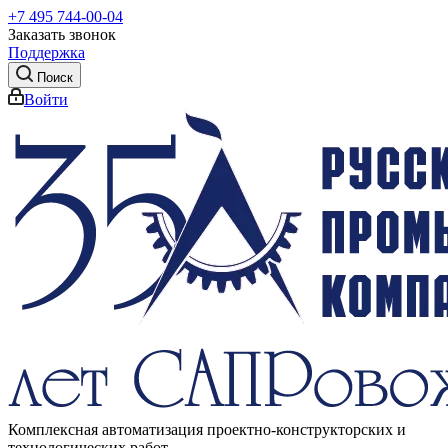
+7 495 744-00-04
Заказать звонок
Поддержка
Поиск
Войти
Комплексная автоматизация проектно-конструкторских и
технологических работ