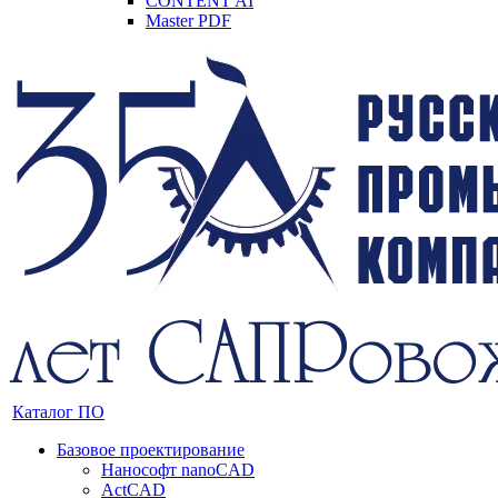
CONTENT AI
Master PDF
Каталог ПО
Базовое проектирование
Нанософт nanoCAD
ActCAD