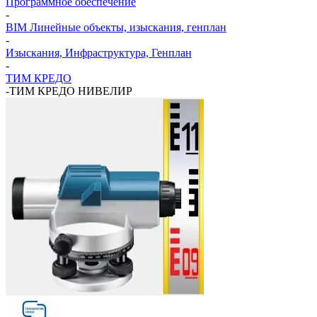
Программное обеспечение
-
BIM Линейные объекты, изыскания, генплан
-
Изыскания, Инфраструктура, Генплан
-
ТИМ КРЕДО
-
ТИМ КРЕДО НИВЕЛИР