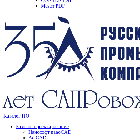
CONTENT AI
Master PDF
Каталог ПО
Базовое проектирование
Нанософт nanoCAD
ActCAD