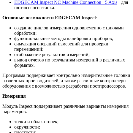
EDGECAM Inspect NC Machine Connection - 5 Axis
- для
пятиосевого станка.
Основные возможности EDGECAM Inspect
:
создание циклов измерения одновременно с циклами
обработки;
функциональные методы калибровки приборов;
симуляция операций измерений для проверки
перемещений;
отображение результатов измерений;
вывод отчетов по результатам измерений в различных
форматах.
Программа поддерживает контрольно-измерительные головки
различных производителей, а также различные контроллеры
оборудования с возможностью разработки постпроцессоров.
Измерения
Модуль Inspect поддерживает различные варианты измерения
параметров:
точки и облака точек;
окружности;
плоскости;