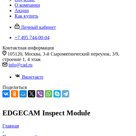
О компании
Акции
Как купить
Личный кабинет
+7 495 744-00-04
Контактная информация
105120, Москва, 3-й Сыромятнический переулок, 3/9,
строение 1, 4 этаж
info@cad.ru
Вконтакте
Поделиться
EDGECAM Inspect Module
Главная
-