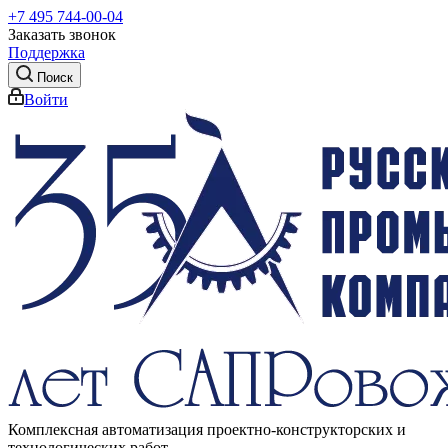
+7 495 744-00-04
Заказать звонок
Поддержка
Поиск
Войти
Комплексная автоматизация проектно-конструкторских и
технологических работ