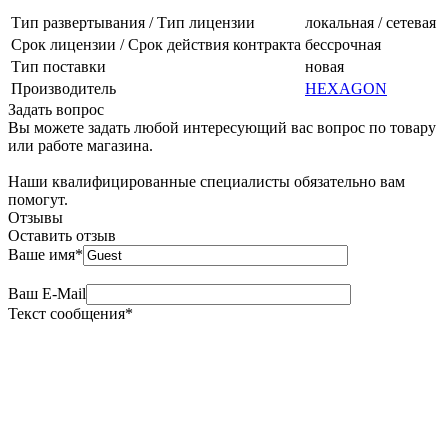
Тип развертывания / Тип лицензии
локальная / сетевая
Срок лицензии / Срок действия контракта
бессрочная
Тип поставки
новая
Производитель
HEXAGON
Задать вопрос
Вы можете задать любой интересующий вас вопрос по товару
или работе магазина.
Наши квалифицированные специалисты обязательно вам
помогут.
Отзывы
Оставить отзыв
Ваше имя
*
Ваш E-Mail
Текст сообщения
*