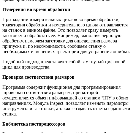
Измерения во время обработки
При задании измерительных циклов во время обработки,
траектория обработки и измерительного цикла отправляются
на станок в едином файле. Это позволяет сразу измерять
заготовку и обработать ее. Например, выполняя черновую
обработку, измеряем заготовку для определения размера
припуска и, по необходимости, сообщаем станку о
необходимых изменениях траектории для устранения ошибки.
Подобный подход представляет собой замкнутый цифровой
цикл для производства.
Проверка соответствия размеров
Программа содержит функционал для программирования
проверки соответствия размерам, при которой
осуществляется обмен информацией со станком ЧПУ в обоих
направлениях. Модуль Inspect позволяет изменять параметры
инструмента и заготовки, а также создавать отчеты с данными
станка.
Библиотека постпроцессоров