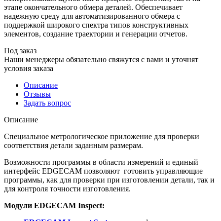
этапе окончательного обмера деталей. Обеспечивает
надежную среду для автоматизированного обмера с
поддержкой широкого спектра типов конструктивных
элементов, создание траектории и генерации отчетов.
Под заказ
Наши менеджеры обязательно свяжутся с вами и уточнят
условия заказа
Описание
Отзывы
Задать вопрос
Описание
Специальное метрологическое приложение для проверки
соответствия детали заданным размерам.
Возможности программы в области измерений и единый
интерфейс EDGECAM позволяют готовить управляющие
программы, как для проверки при изготовлении детали, так и
для контроля точности изготовления.
Модули EDGECAM Inspect: