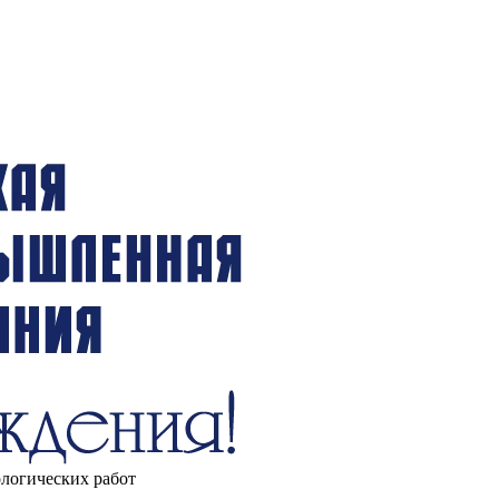
ологических работ