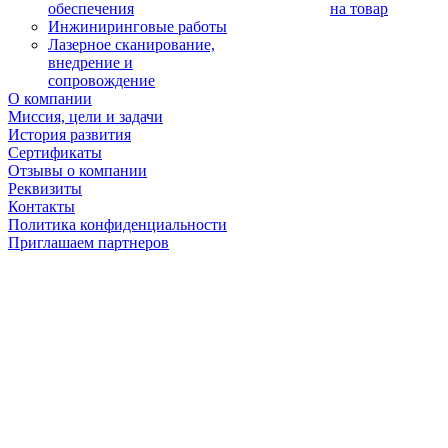
обеспечения
на товар
Инжиниринговые работы
Лазерное сканирование,
внедрение и
сопровождение
О компании
Миссия, цели и задачи
История развития
Сертификаты
Отзывы о компании
Реквизиты
Контакты
Политика конфиденциальности
Приглашаем партнеров