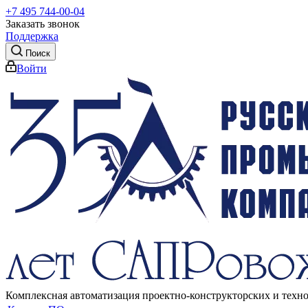
+7 495 744-00-04
Заказать звонок
Поддержка
Поиск
Войти
Комплексная автоматизация проектно-конструкторских и техн