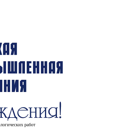
ологических работ