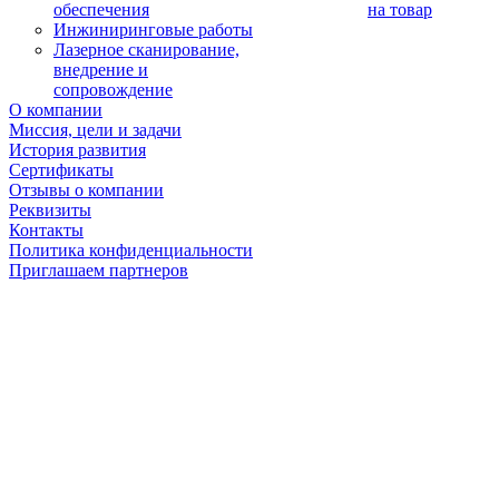
обеспечения
на товар
Инжиниринговые работы
Лазерное сканирование,
внедрение и
сопровождение
О компании
Миссия, цели и задачи
История развития
Сертификаты
Отзывы о компании
Реквизиты
Контакты
Политика конфиденциальности
Приглашаем партнеров