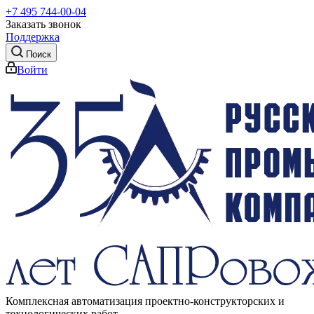
+7 495 744-00-04
Заказать звонок
Поддержка
Поиск
Войти
Комплексная автоматизация проектно-конструкторских и
технологических работ