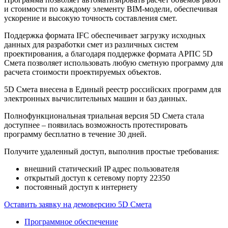
и стоимости по каждому элементу BIM-модели, обеспечивая
ускорение и высокую точность составления смет.
Поддержка формата IFC обеспечивает загрузку исходных
данных для разработки смет из различных систем
проектирования, а благодаря поддержке формата АРПС 5D
Смета позволяет использовать любую сметную программу для
расчета стоимости проектируемых объектов.
5D Смета внесена в Единый реестр российских программ для
электронных вычислительных машин и баз данных.
Полнофункциональная триальная версия 5D Смета стала
доступнее – появилась возможность протестировать
программу бесплатно в течение 30 дней.
Получите удаленный доступ, выполнив простые требования:
внешний статический IP адрес пользователя
открытый доступ к сетевому порту 22350
постоянный доступ к интернету
Оставить заявку на демоверсию 5D Смета
Программное обеспечение