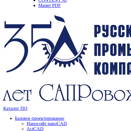
CONTENT AI
Master PDF
Каталог ПО
Базовое проектирование
Нанософт nanoCAD
ActCAD