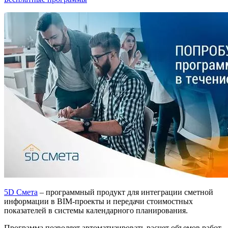
5D Смета
– программный продукт для интеграции сметной
информации в BIM-проекты и передачи стоимостных
показателей в системы календарного планирования.
Программа позволяет автоматизировать расчет объемов работ