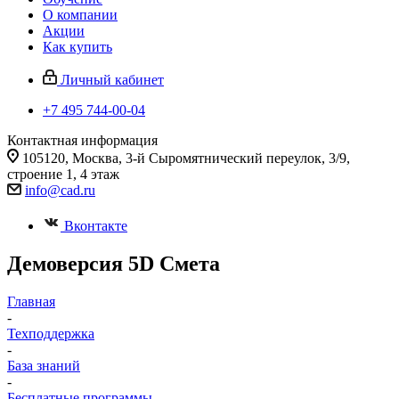
О компании
Акции
Как купить
Личный кабинет
+7 495 744-00-04
Контактная информация
105120, Москва, 3-й Сыромятнический переулок, 3/9,
строение 1, 4 этаж
info@cad.ru
Вконтакте
Демоверсия 5D Смета
Главная
-
Техподдержка
-
База знаний
-
Бесплатные программы