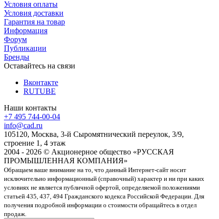
Условия оплаты
Условия доставки
Гарантия на товар
Информация
Форум
Публикации
Бренды
Оставайтесь на связи
Вконтакте
RUTUBE
Наши контакты
+7 495 744-00-04
info@cad.ru
105120, Москва, 3-й Сыромятнический переулок, 3/9,
строение 1, 4 этаж
2004 - 2026 © Акционерное общество «РУССКАЯ
ПРОМЫШЛЕННАЯ КОМПАНИЯ»
Обращаем ваше внимание на то, что данный Интернет-сайт носит
исключительно информационный (справочный) характер и ни при каких
условиях не является публичной офертой, определяемой положениями
статьей 435, 437, 494 Гражданского кодекса Российской Федерации. Для
получения подробной информации о стоимости обращайтесь в отдел
продаж.