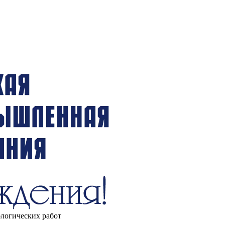
ологических работ