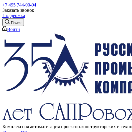
+7 495 744-00-04
Заказать звонок
Поддержка
Поиск
Войти
Комплексная автоматизация проектно-конструкторских и техн