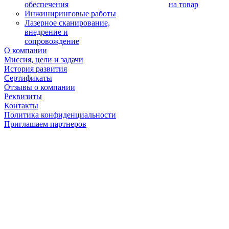
обеспечения
на товар
Инжиниринговые работы
Лазерное сканирование,
внедрение и
сопровождение
О компании
Миссия, цели и задачи
История развития
Сертификаты
Отзывы о компании
Реквизиты
Контакты
Политика конфиденциальности
Приглашаем партнеров