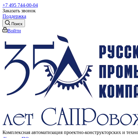
+7 495 744-00-04
Заказать звонок
Поддержка
Поиск
Войти
Комплексная автоматизация проектно-конструкторских и техн