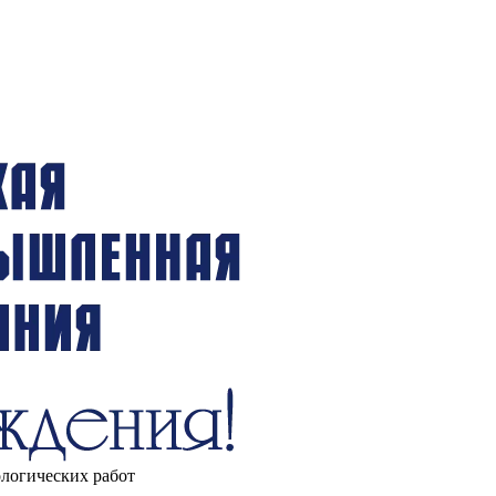
ологических работ