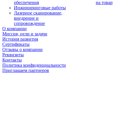
обеспечения
на товар
Инжиниринговые работы
Лазерное сканирование,
внедрение и
сопровождение
О компании
Миссия, цели и задачи
История развития
Сертификаты
Отзывы о компании
Реквизиты
Контакты
Политика конфиденциальности
Приглашаем партнеров