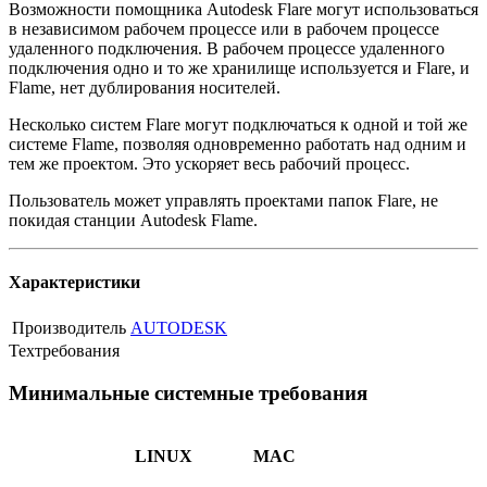
Возможности помощника Autodesk Flare могут использоваться
в независимом рабочем процессе или в рабочем процессе
удаленного подключения. В рабочем процессе удаленного
подключения одно и то же хранилище используется и Flare, и
Flame, нет дублирования носителей.
Несколько систем Flare могут подключаться к одной и той же
системе Flame, позволяя одновременно работать над одним и
тем же проектом. Это ускоряет весь рабочий процесс.
Пользователь может управлять проектами папок Flare, не
покидая станции Autodesk Flame.
Характеристики
Производитель
AUTODESK
Техтребования
Минимальные системные требования
LINUX
MAC