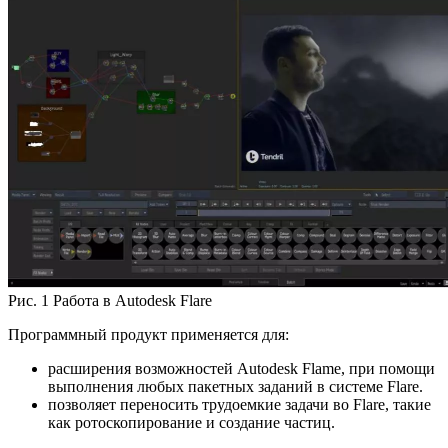
Рис. 1 Работа в Autodesk Flare
Программный продукт применяется для:
расширения возможностей Autodesk Flame, при помощи
выполнения любых пакетных заданий в системе Flare.
позволяет переносить трудоемкие задачи во Flare, такие
как ротоскопирование и создание частиц.