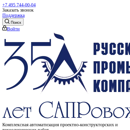
+7 495 744-00-04
Заказать звонок
Поддержка
Поиск
Войти
Комплексная автоматизация проектно-конструкторских и
технологических работ