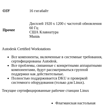
ОЗУ
16 гигабайт
Дисплей 1920 x 1200 с частотой обновления
60 Гц
Прочее
США Клавиатура
Мышь
Autodesk Certified Workstations
Все компоненты, включенные в системные требования,
сертифицированы Autodesk.
Все проблемы, связанные с конкретными аппаратными
компонентами, будут рассматриваться группой
поддержки как действительные.
Полностью поддерживается DKU и проверкой
системного оборудования (только для Linux).
Текущие сертифицированные рабочие станции Linux
Флагманская настольная