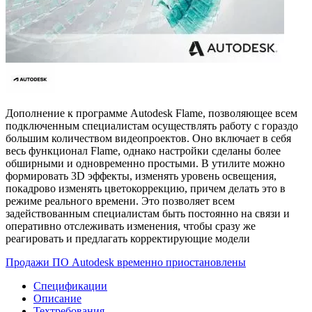
Дополнение к программе Autodesk Flame, позволяющее всем
подключенным специалистам осуществлять работу с гораздо
большим количеством видеопроектов. Оно включает в себя
весь функционал Flame, однако настройки сделаны более
обширными и одновременно простыми. В утилите можно
формировать 3D эффекты, изменять уровень освещения,
покадрово изменять цветокоррекцию, причем делать это в
режиме реального времени. Это позволяет всем
задействованным специалистам быть постоянно на связи и
оперативно отслеживать изменения, чтобы сразу же
реагировать и предлагать корректирующие модели
Продажи ПО Autodesk временно приостановлены
Спецификации
Описание
Техтребования