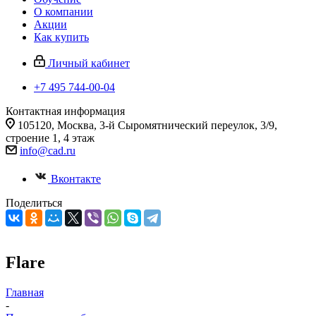
О компании
Акции
Как купить
Личный кабинет
+7 495 744-00-04
Контактная информация
105120, Москва, 3-й Сыромятнический переулок, 3/9,
строение 1, 4 этаж
info@cad.ru
Вконтакте
Поделиться
Flare
Главная
-