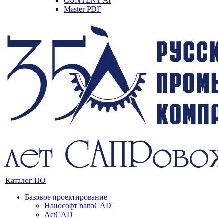
CONTENT AI
Master PDF
Каталог ПО
Базовое проектирование
Нанософт nanoCAD
ActCAD