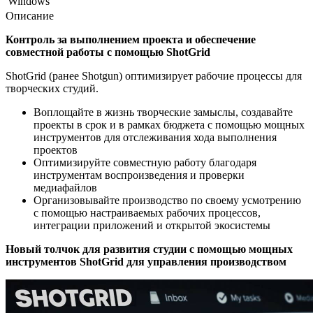
Windows
Описание
Контроль за выполнением проекта и обеспечение
совместной работы с помощью ShotGrid
ShotGrid (ранее Shotgun) оптимизирует рабочие процессы для
творческих студий.
Воплощайте в жизнь творческие замыслы, создавайте
проекты в срок и в рамках бюджета с помощью мощных
инструментов для отслеживания хода выполнения
проектов
Оптимизируйте совместную работу благодаря
инструментам воспроизведения и проверки
медиафайлов
Организовывайте производство по своему усмотрению
с помощью настраиваемых рабочих процессов,
интеграции приложений и открытой экосистемы
Новый толчок для развития студии с помощью мощных
инструментов ShotGrid для управления производством