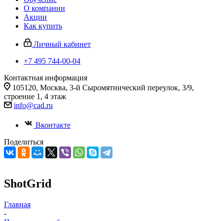
О компании
Акции
Как купить
Личный кабинет
+7 495 744-00-04
Контактная информация
105120, Москва, 3-й Сыромятнический переулок, 3/9,
строение 1, 4 этаж
info@cad.ru
Вконтакте
Поделиться
ShotGrid
Главная
-