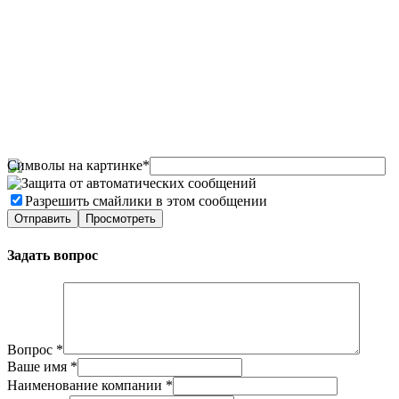
Символы на картинке
*
Разрешить смайлики в этом сообщении
Задать вопрос
Вопрос
*
Ваше имя
*
Наименование компании
*