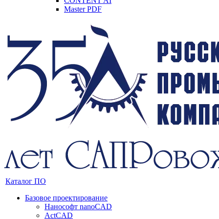
CONTENT AI
Master PDF
Каталог ПО
Базовое проектирование
Нанософт nanoCAD
ActCAD