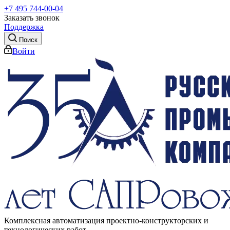
+7 495 744-00-04
Заказать звонок
Поддержка
Поиск
Войти
Комплексная автоматизация проектно-конструкторских и
технологических работ