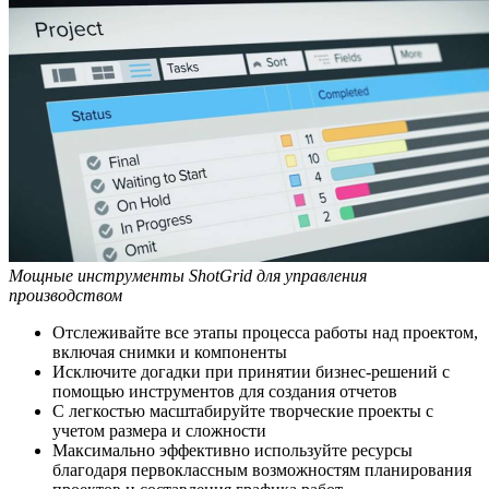
Мощные инструменты ShotGrid для управления
производством
Отслеживайте все этапы процесса работы над проектом,
включая снимки и компоненты
Исключите догадки при принятии бизнес-решений с
помощью инструментов для создания отчетов
С легкостью масштабируйте творческие проекты с
учетом размера и сложности
Максимально эффективно используйте ресурсы
благодаря первоклассным возможностям планирования