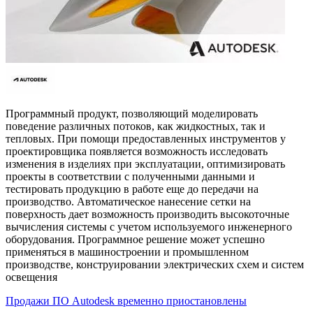
Программный продукт, позволяющий моделировать
поведение различных потоков, как жидкостных, так и
тепловых. При помощи предоставленных инструментов у
проектировщика появляется возможность исследовать
изменения в изделиях при эксплуатации, оптимизировать
проекты в соответствии с полученными данными и
тестировать продукцию в работе еще до передачи на
производство. Автоматическое нанесение сетки на
поверхность дает возможность производить высокоточные
вычисления системы с учетом используемого инженерного
оборудования. Программное решение может успешно
применяться в машиностроении и промышленном
производстве, конструировании электрических схем и систем
освещения
Продажи ПО Autodesk временно приостановлены