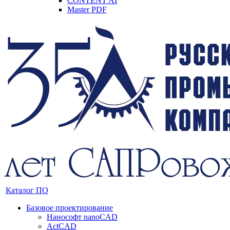
CONTENT AI
Master PDF
Каталог ПО
Базовое проектирование
Нанософт nanoCAD
ActCAD