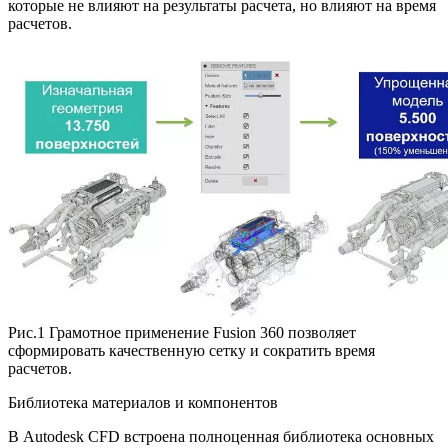
которые не влияют на результаты расчета, но влияют на время
расчетов.
Рис.1 Грамотное применение Fusion 360 позволяет
сформировать качественную сетку и сократить время
расчетов.
Библиотека материалов и компонентов
В Autodesk CFD встроена полноценная библиотека основных