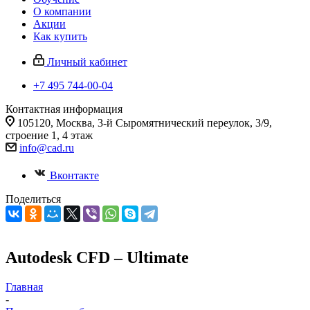
О компании
Акции
Как купить
Личный кабинет
+7 495 744-00-04
Контактная информация
105120, Москва, 3-й Сыромятнический переулок, 3/9,
строение 1, 4 этаж
info@cad.ru
Вконтакте
Поделиться
Autodesk CFD – Ultimate
Главная
-