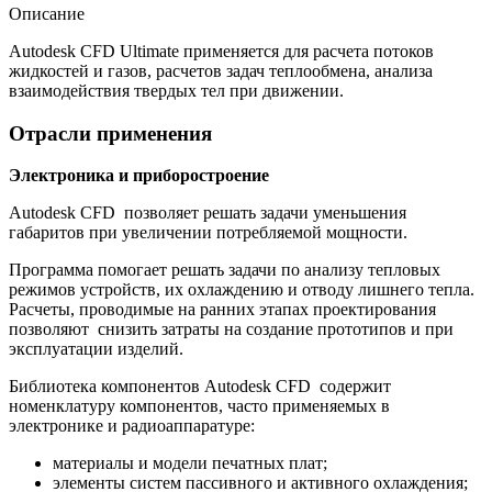
Описание
Autodesk CFD Ultimate применяется для расчета потоков
жидкостей и газов, расчетов задач теплообмена, анализа
взаимодействия твердых тел при движении.
Отрасли применения
Электроника и приборостроение
Autodesk CFD позволяет решать задачи уменьшения
габаритов при увеличении потребляемой мощности.
Программа помогает решать задачи по анализу тепловых
режимов устройств, их охлаждению и отводу лишнего тепла.
Расчеты, проводимые на ранних этапах проектирования
позволяют снизить затраты на создание прототипов и при
эксплуатации изделий.
Библиотека компонентов Autodesk CFD содержит
номенклатуру компонентов, часто применяемых в
электронике и радиоаппаратуре:
материалы и модели печатных плат;
элементы систем пассивного и активного охлаждения;