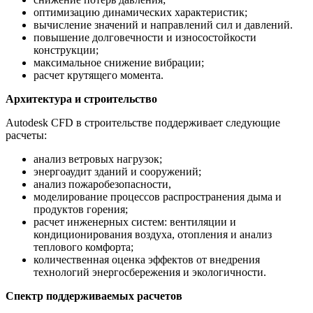
оптимизацию динамических характеристик;
вычисление значений и направлений сил и давлений.
повышение долговечности и износостойкости
конструкции;
максимальное снижение вибрации;
расчет крутящего момента.
Архитектура и строительство
Autodesk CFD в строительстве поддерживает следующие
расчеты:
анализ ветровых нагрузок;
энергоаудит зданий и сооружений;
анализ пожаробезопасности,
моделирование процессов распространения дыма и
продуктов горения;
расчет инженерных систем: вентиляции и
кондиционирования воздуха, отопления и анализ
теплового комфорта;
количественная оценка эффектов от внедрения
технологий энергосбережения и экологичности.
Спектр поддерживаемых расчетов