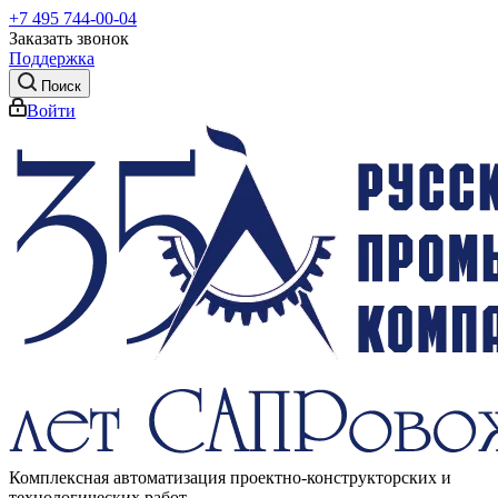
+7 495 744-00-04
Заказать звонок
Поддержка
Поиск
Войти
Комплексная автоматизация проектно-конструкторских и
технологических работ