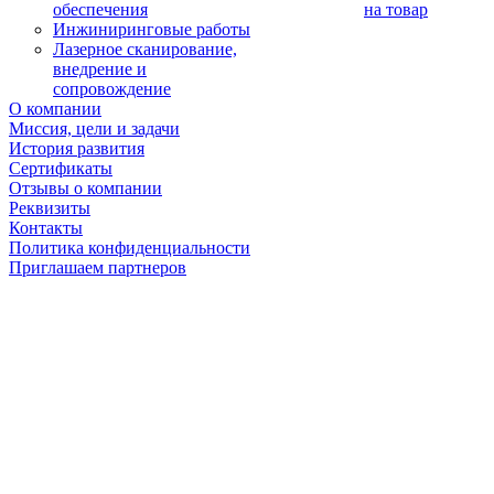
обеспечения
на товар
Инжиниринговые работы
Лазерное сканирование,
внедрение и
сопровождение
О компании
Миссия, цели и задачи
История развития
Сертификаты
Отзывы о компании
Реквизиты
Контакты
Политика конфиденциальности
Приглашаем партнеров