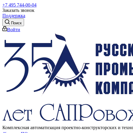
+7 495 744-00-04
Заказать звонок
Поддержка
Поиск
Войти
Комплексная автоматизация проектно-конструкторских и техн