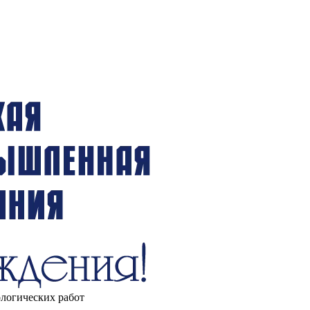
ологических работ