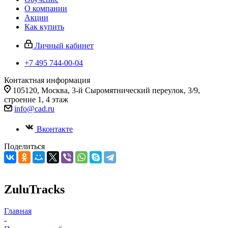
О компании
Акции
Как купить
Личный кабинет
+7 495 744-00-04
Контактная информация
105120, Москва, 3-й Сыромятнический переулок, 3/9,
строение 1, 4 этаж
info@cad.ru
Вконтакте
Поделиться
ZuluTracks
Главная
-