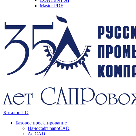
CONTENT AI
Master PDF
Каталог ПО
Базовое проектирование
Нанософт nanoCAD
ActCAD