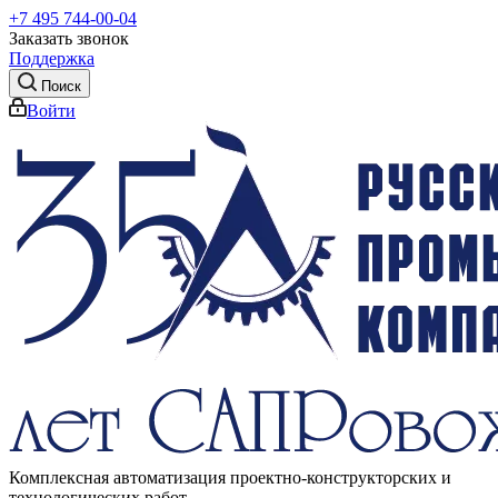
+7 495 744-00-04
Заказать звонок
Поддержка
Поиск
Войти
Комплексная автоматизация проектно-конструкторских и
технологических работ