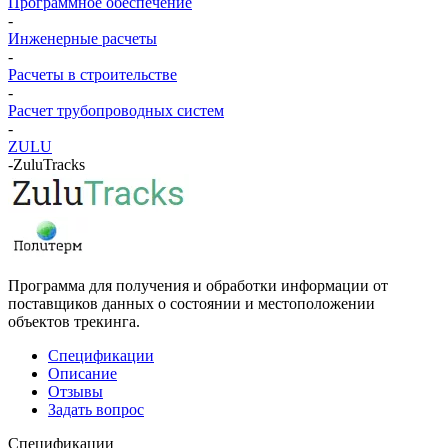
Программное обеспечение
-
Инженерные расчеты
-
Расчеты в строительстве
-
Расчет трубопроводных систем
-
ZULU
-
ZuluTracks
Программа для получения и обработки информации от
поставщиков данных о состоянии и местоположении
объектов трекинга.
Спецификации
Описание
Отзывы
Задать вопрос
Спецификации