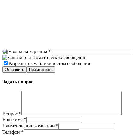
Символы на картинке
*
Разрешить смайлики в этом сообщении
Задать вопрос
Вопрос
*
Ваше имя
*
Наименование компании
*
Телефон
*